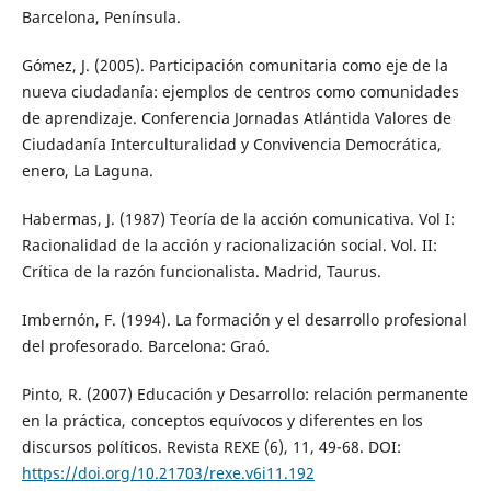
Barcelona, Península.
Gómez, J. (2005). Participación comunitaria como eje de la
nueva ciudadanía: ejemplos de centros como comunidades
de aprendizaje. Conferencia Jornadas Atlántida Valores de
Ciudadanía Interculturalidad y Convivencia Democrática,
enero, La Laguna.
Habermas, J. (1987) Teoría de la acción comunicativa. Vol I:
Racionalidad de la acción y racionalización social. Vol. II:
Crítica de la razón funcionalista. Madrid, Taurus.
Imbernón, F. (1994). La formación y el desarrollo profesional
del profesorado. Barcelona: Graó.
Pinto, R. (2007) Educación y Desarrollo: relación permanente
en la práctica, conceptos equívocos y diferentes en los
discursos políticos. Revista REXE (6), 11, 49-68. DOI:
https://doi.org/10.21703/rexe.v6i11.192