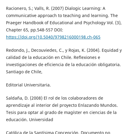
Racionero, S.; Valls, R. (2007) Dialogic Learning: A
communicative approach to teaching and learning. The
Praeger Handbook of Educational and Psychology Vol. (3),
Chapter 65, pp.548-557 DOI:
https://doi.org/10.5040/9798216000198.ch-065
Redondo, J., Decouviedes, C., y Rojas, K. (2004). Equidad y
calidad de la educación en Chile. Reflexiones e
investigaciones de eficiencia de la educación obligatoria.
Santiago de Chile,
Editorial Universitaria.
Saldaña, D. (2008) El rol de los colaboradores de
aprendizaje al interior del proyecto Enlazando Mundos.
Tesis para optar al grado de magíster en ciencias de la
educación. Universidad
Católica de la Santísima Concepción. Documento no