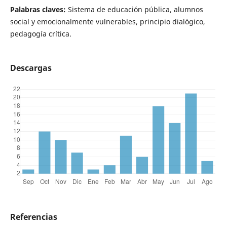
Palabras claves:
Sistema de educación pública, alumnos
social y emocionalmente vulnerables, principio dialógico,
pedagogía crítica.
Descargas
Referencias