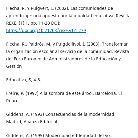
Flecha, R. Y Puigvert, L. (2002). Las comunidades de
aprendizaje: una apuesta por la igualdad educativa. Revista
REXE, (1) 1, pp. 11-20 DOI:
https://doi.org/10.21703/rexe.v1i1.279
Flecha, R., Paidrós, M. y Puigdellívol. I. (2003). Transformar
la organización escolar al servicio de la comunidad. Revista
del Foro Europeo de Administradores de la Educación y
Gestión
Educativa, 5, 4-8.
Freire, P. (1997) A la sombra de este árbol. Barcelona, El
Roure.
Giddens, A. (1993) Consecuencias de la modernidad.
Madrid, Alianza Editorial.
Giddens, A. (1995) Modernidad e Identidad del yo.