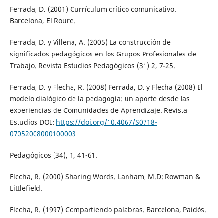
Ferrada, D. (2001) Currículum crítico comunicativo.
Barcelona, El Roure.
Ferrada, D. y Villena, A. (2005) La construcción de
significados pedagógicos en los Grupos Profesionales de
Trabajo. Revista Estudios Pedagógicos (31) 2, 7-25.
Ferrada, D. y Flecha, R. (2008) Ferrada, D. y Flecha (2008) El
modelo dialógico de la pedagogía: un aporte desde las
experiencias de Comunidades de Aprendizaje. Revista
Estudios DOI:
https://doi.org/10.4067/S0718-
07052008000100003
Pedagógicos (34), 1, 41-61.
Flecha, R. (2000) Sharing Words. Lanham, M.D: Rowman &
Littlefield.
Flecha, R. (1997) Compartiendo palabras. Barcelona, Paidós.