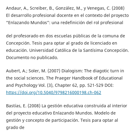
Andaur, A., Screiber, B., González, M., y Venegas, C. (2008)
El desarrollo profesional docente en el contexto del proyecto
“Enlazando Mundos”: una redefinición del rol profesional
del profesorado en dos escuelas públicas de la comuna de
Concepción. Tesis para optar al grado de licenciado en
educación. Universidad Católica de la Santísima Concepción.
Documento no publicado.
Aubert, A.; Soler, M. (2007) Dialogism: The diagotic turn in
the social sciences. The Praeger Handbook of Educational
and Psychology Vol. (3), Chapter 62, pp. 521-529 DOI:
https://doi.org/10.5040/9798216000198.ch-062
Bastías, E. (2008) La gestión educativa construida al interior
del proyecto educativo Enlazando Mundos. Modelo de
gestión y concepto de participación. Tesis para optar al
grado de