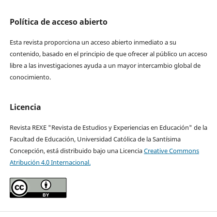
Política de acceso abierto
Esta revista proporciona un acceso abierto inmediato a su
contenido, basado en el principio de que ofrecer al público un acceso
libre a las investigaciones ayuda a un mayor intercambio global de
conocimiento.
Licencia
Revista REXE "Revista de Estudios y Experiencias en Educación" de la
Facultad de Educación, Universidad Católica de la Santísima
Concepción, está distribuido bajo una Licencia
Creative Commons
Atribución 4.0 Internacional.