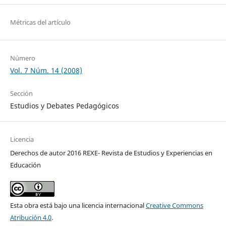
Métricas del artículo
Número
Vol. 7 Núm. 14 (2008)
Sección
Estudios y Debates Pedagógicos
Licencia
Derechos de autor 2016 REXE- Revista de Estudios y Experiencias en
Educación
Esta obra está bajo una licencia internacional
Creative Commons
Atribución 4.0
.