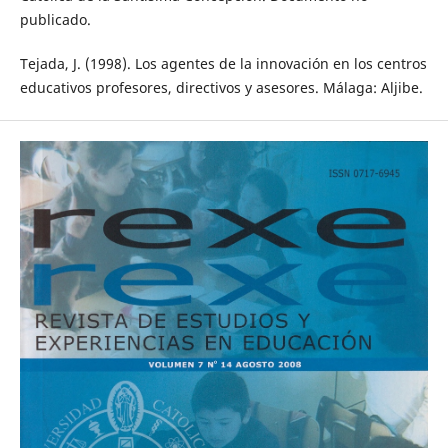
publicado.
Tejada, J. (1998). Los agentes de la innovación en los centros
educativos profesores, directivos y asesores. Málaga: Aljibe.