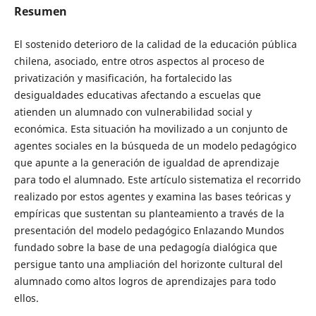
Resumen
El sostenido deterioro de la calidad de la educación pública
chilena, asociado, entre otros aspectos al proceso de
privatización y masificación, ha fortalecido las
desigualdades educativas afectando a escuelas que
atienden un alumnado con vulnerabilidad social y
económica. Esta situación ha movilizado a un conjunto de
agentes sociales en la búsqueda de un modelo pedagógico
que apunte a la generación de igualdad de aprendizaje
para todo el alumnado. Este artículo sistematiza el recorrido
realizado por estos agentes y examina las bases teóricas y
empíricas que sustentan su planteamiento a través de la
presentación del modelo pedagógico Enlazando Mundos
fundado sobre la base de una pedagogía dialógica que
persigue tanto una ampliación del horizonte cultural del
alumnado como altos logros de aprendizajes para todo
ellos.