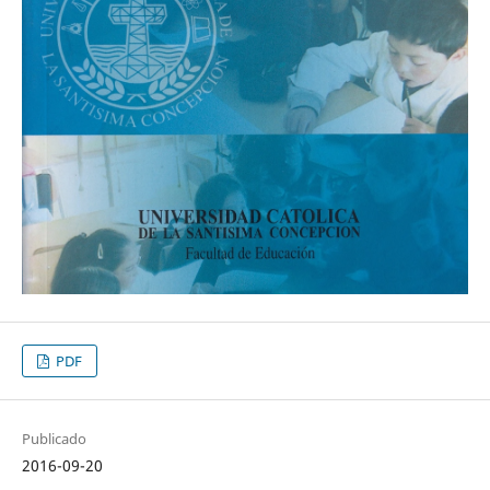
PDF
Publicado
2016-09-20