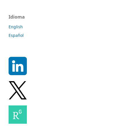
Idioma
English
Español