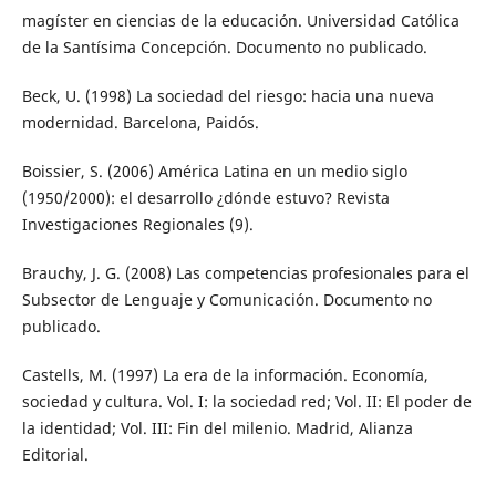
magíster en ciencias de la educación. Universidad Católica
de la Santísima Concepción. Documento no publicado.
Beck, U. (1998) La sociedad del riesgo: hacia una nueva
modernidad. Barcelona, Paidós.
Boissier, S. (2006) América Latina en un medio siglo
(1950/2000): el desarrollo ¿dónde estuvo? Revista
Investigaciones Regionales (9).
Brauchy, J. G. (2008) Las competencias profesionales para el
Subsector de Lenguaje y Comunicación. Documento no
publicado.
Castells, M. (1997) La era de la información. Economía,
sociedad y cultura. Vol. I: la sociedad red; Vol. II: El poder de
la identidad; Vol. III: Fin del milenio. Madrid, Alianza
Editorial.