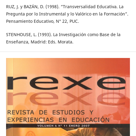
RUZ, J. y BAZÁN, D. (1998). “Transversalidad Educativa. La
Pregunta por lo Instrumental y lo Valórico en la Formación”.
Pensamiento Educativo, N° 22, PUC.
STENHOUSE, L. (1993). La Investigación como Base de la
Enseñanza, Madrid: Eds. Morata.