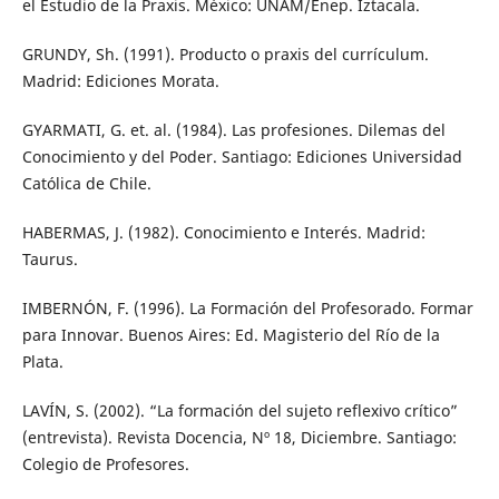
el Estudio de la Praxis. México: UNAM/Enep. Iztacala.
GRUNDY, Sh. (1991). Producto o praxis del currículum.
Madrid: Ediciones Morata.
GYARMATI, G. et. al. (1984). Las profesiones. Dilemas del
Conocimiento y del Poder. Santiago: Ediciones Universidad
Católica de Chile.
HABERMAS, J. (1982). Conocimiento e Interés. Madrid:
Taurus.
IMBERNÓN, F. (1996). La Formación del Profesorado. Formar
para Innovar. Buenos Aires: Ed. Magisterio del Río de la
Plata.
LAVÍN, S. (2002). “La formación del sujeto reflexivo crítico”
(entrevista). Revista Docencia, Nº 18, Diciembre. Santiago:
Colegio de Profesores.