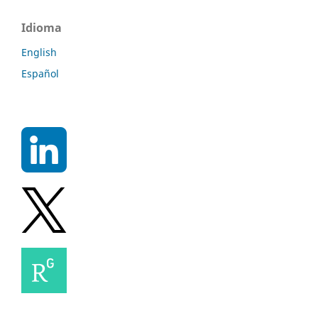
Idioma
English
Español