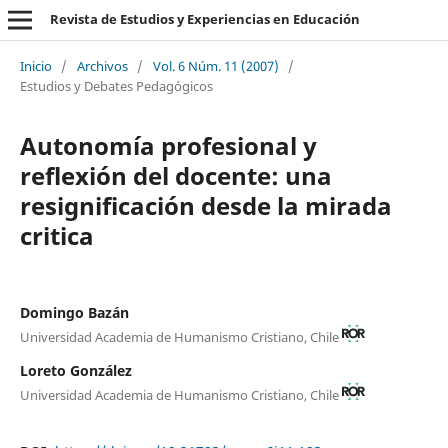
Revista de Estudios y Experiencias en Educación
Inicio
/
Archivos
/
Vol. 6 Núm. 11 (2007)
/
Estudios y Debates Pedagógicos
Autonomía profesional y
reflexión del docente: una
resignificación desde la mirada
critica
Domingo Bazán
Universidad Academia de Humanismo Cristiano, Chile
Loreto González
Universidad Academia de Humanismo Cristiano, Chile