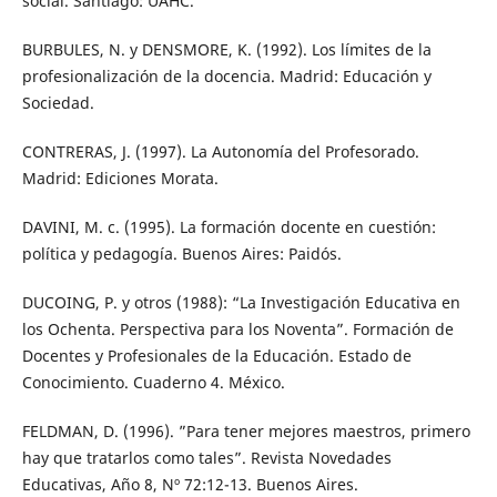
social. Santiago: UAHC.
BURBULES, N. y DENSMORE, K. (1992). Los límites de la
profesionalización de la docencia. Madrid: Educación y
Sociedad.
CONTRERAS, J. (1997). La Autonomía del Profesorado.
Madrid: Ediciones Morata.
DAVINI, M. c. (1995). La formación docente en cuestión:
política y pedagogía. Buenos Aires: Paidós.
DUCOING, P. y otros (1988): “La Investigación Educativa en
los Ochenta. Perspectiva para los Noventa”. Formación de
Docentes y Profesionales de la Educación. Estado de
Conocimiento. Cuaderno 4. México.
FELDMAN, D. (1996). ”Para tener mejores maestros, primero
hay que tratarlos como tales”. Revista Novedades
Educativas, Año 8, Nº 72:12-13. Buenos Aires.