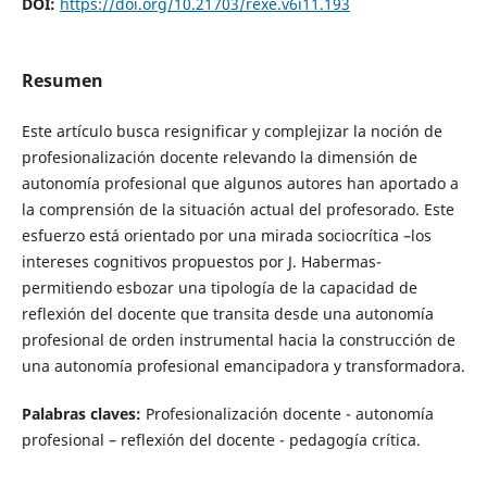
DOI:
https://doi.org/10.21703/rexe.v6i11.193
Resumen
Este artículo busca resignificar y complejizar la noción de
profesionalización docente relevando la dimensión de
autonomía profesional que algunos autores han aportado a
la comprensión de la situación actual del profesorado. Este
esfuerzo está orientado por una mirada sociocrítica –los
intereses cognitivos propuestos por J. Habermas-
permitiendo esbozar una tipología de la capacidad de
reflexión del docente que transita desde una autonomía
profesional de orden instrumental hacia la construcción de
una autonomía profesional emancipadora y transformadora.
Palabras claves:
Profesionalización docente - autonomía
profesional – reflexión del docente - pedagogía crítica.