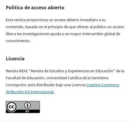
Política de acceso abierto
Esta revista proporciona un acceso abierto inmediato a su
contenido, basado en el principio de que ofrecer al público un acceso
libre a las investigaciones ayuda a un mayor intercambio global de
conocimiento.
Licencia
Revista REXE "Revista de Estudios y Experiencias en Educación" de la
Facultad de Educación, Universidad Católica de la Santísima
Concepción, está distribuido bajo una Licencia
Creative Commons
Atribución 4.0 Internacional.