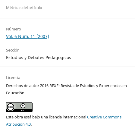
Métricas del artículo
Número
Vol. 6 Núm. 11 (2007)
Sección
Estudios y Debates Pedagógicos
Licencia
Derechos de autor 2016 REXE- Revista de Estudios y Experiencias en
Educación
Esta obra está bajo una licencia internacional
Creative Commons
Atribución 4.0
.