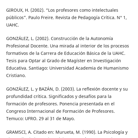
GIROUX, H. (2002). “Los profesores como intelectuales
públicos”. Paulo Freire. Revista de Pedagogía Crítica. N° 1,
UAHC.
GONZÁLEZ, L. (2002). Construcción de la Autonomía
Profesional Docente. Una mirada al interior de los procesos
formativos de la Carrera de Educación Básica de la UAHC.
Tesis para Optar al Grado de Magíster en Investigación
Educativa. Santiago: Universidad Academia de Humanismo
Cristiano.
GONZÁLEZ, L. y BAZÁN, D. (2003). La reflexión docente y su
profundidad crítica. Significados y desafíos para la
formación de profesores. Ponencia presentada en el
Congreso Internacional de Formación de Profesores.
Temuco: UFRO. 29 al 31 de Mayo.
GRAMSCI, A. Citado en: Murueta, M. (1990). La Psicología y