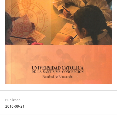
Publicado
2016-09-21