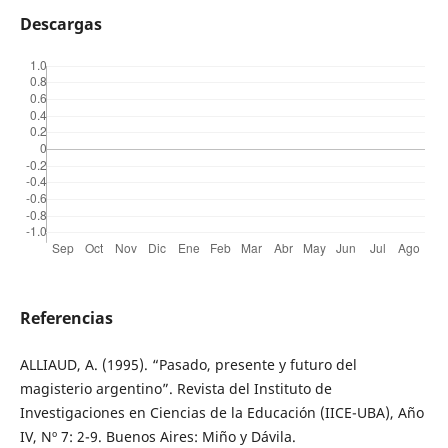
Descargas
Referencias
ALLIAUD, A. (1995). “Pasado, presente y futuro del
magisterio argentino”. Revista del Instituto de
Investigaciones en Ciencias de la Educación (IICE-UBA), Año
IV, Nº 7: 2-9. Buenos Aires: Miño y Dávila.