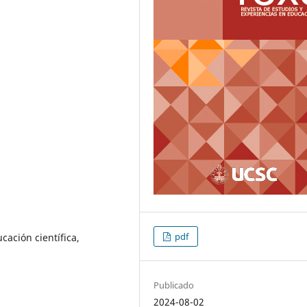
pdf
cación científica,
Publicado
2024-08-02