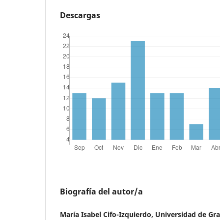
Descargas
Biografía del autor/a
María Isabel Cifo-Izquierdo, Universidad de Gr