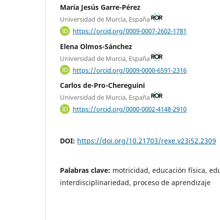
María Jesús Garre-Pérez
Universidad de Murcia, España
https://orcid.org/0009-0007-2602-1781
Elena Olmos-Sánchez
Universidad de Murcia, España
https://orcid.org/0009-0000-6591-2316
Carlos de-Pro-Chereguini
Universidad de Murcia, España
https://orcid.org/0000-0002-4148-2910
DOI:
https://doi.org/10.21703/rexe.v23i52.2309
Palabras clave:
motricidad, educación física, edu
interdisciplinariedad, proceso de aprendizaje