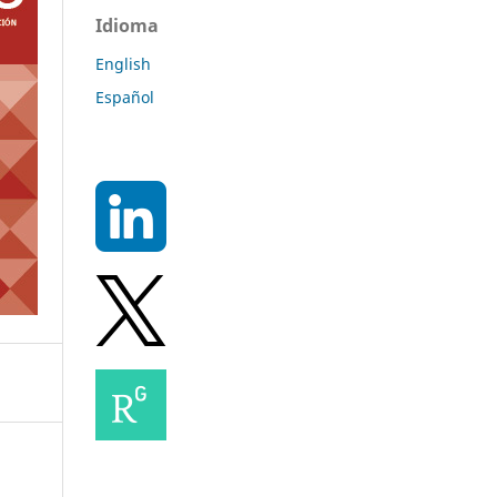
Idioma
English
Español