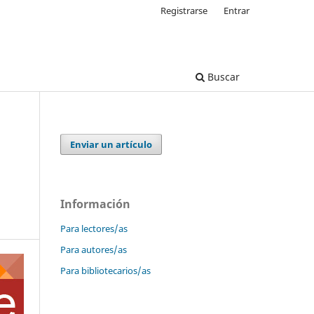
Registrarse
Entrar
Buscar
Enviar un artículo
Información
Para lectores/as
Para autores/as
Para bibliotecarios/as