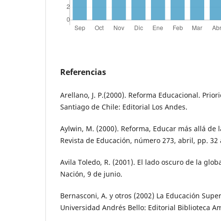
Referencias
Arellano, J. P.(2000). Reforma Educacional. Prior
Santiago de Chile: Editorial Los Andes.
Aylwin, M. (2000). Reforma, Educar más allá de l
Revista de Educación, número 273, abril, pp. 32 
Avila Toledo, R. (2001). El lado oscuro de la glob
Nación, 9 de junio.
Bernasconi, A. y otros (2002) La Educación Super
Universidad Andrés Bello: Editorial Biblioteca A