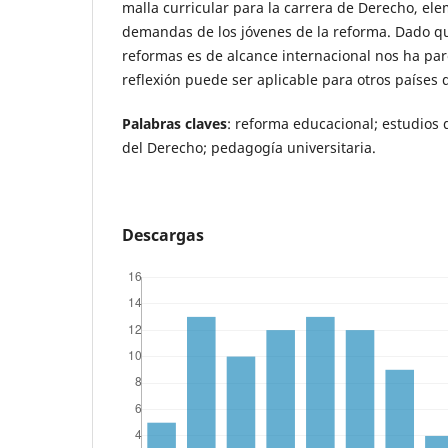
malla curricular para la carrera de Derecho, el
demandas de los jóvenes de la reforma. Dado q
reformas es de alcance internacional nos ha pa
reflexión puede ser aplicable para otros países 
Palabras claves
: reforma educacional; estudios
del Derecho; pedagogía universitaria.
Descargas