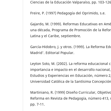
Ciencias de la Educación Valparaíso, pp. 103-126
Freire, P. (1997) Pedagogía del Oprimido, s.e.
Gajardo, M. (1999). Reformas Educativas en Amé
una década, Programa de Promoción de la Refo
Latina y el Caribe, septiembre.
García-Hidobro, J. y otros. (1999). La Reforma Ed
Madrid'. Editorial Popular.
Leyton Soto, M. (2002). La reforma educacional c
importancia e impacto en el desarrollo nacional,
Estudios y Experiencias en Educación, número 2
Universidad Católica de la Santísima Concepción
Martiniano, R. (1999) Diseño Curricular, Objeti
Reforma en Revista de Pedagogía, número 413, 
pp. 7-11.