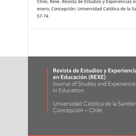
Chile, Rexe. Revista de Estudios y Experiencias
enero, Concepción: Universidad Católica de la S
57-74.