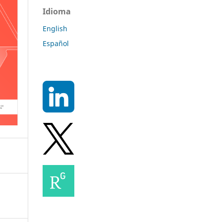
Idioma
English
Español