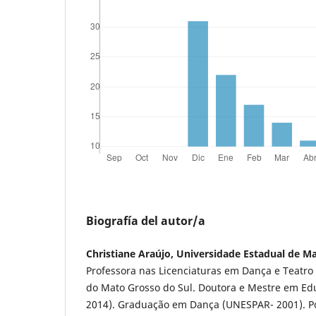
Biografía del autor/a
Christiane Araújo, Universidade Estadual de Ma
Professora nas Licenciaturas em Dança e Teatro
do Mato Grosso do Sul. Doutora e Mestre em Ed
2014). Graduação em Dança (UNESPAR- 2001). P