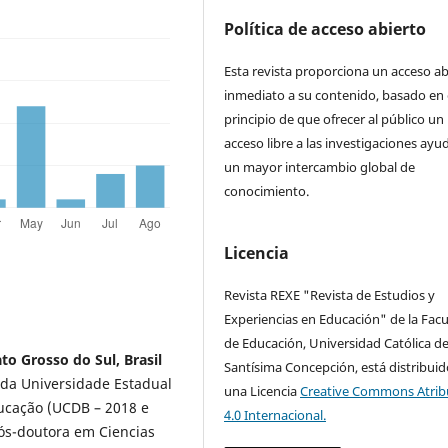
Política de acceso abierto
Esta revista proporciona un acceso ab
inmediato a su contenido, basado en 
principio de que ofrecer al público un
acceso libre a las investigaciones ayu
un mayor intercambio global de
conocimiento.
Licencia
Revista REXE "Revista de Estudios y
Experiencias en Educación" de la Facu
de Educación, Universidad Católica de
to Grosso do Sul, Brasil
Santísima Concepción, está distribuid
 da Universidade Estadual
una Licencia
Creative Commons Atrib
ucação (UCDB – 2018 e
4.0 Internacional.
ós-doutora em Ciencias