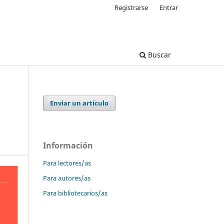
Registrarse
Entrar
Buscar
Enviar un artículo
Información
Para lectores/as
Para autores/as
Para bibliotecarios/as