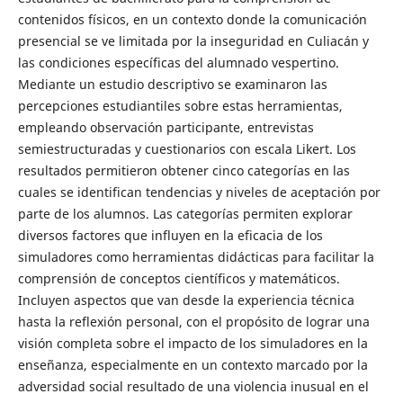
contenidos físicos, en un contexto donde la comunicación
presencial se ve limitada por la inseguridad en Culiacán y
las condiciones específicas del alumnado vespertino.
Mediante un estudio descriptivo se examinaron las
percepciones estudiantiles sobre estas herramientas,
empleando observación participante, entrevistas
semiestructuradas y cuestionarios con escala Likert. Los
resultados permitieron obtener cinco categorías en las
cuales se identifican tendencias y niveles de aceptación por
parte de los alumnos. Las categorías permiten explorar
diversos factores que influyen en la eficacia de los
simuladores como herramientas didácticas para facilitar la
comprensión de conceptos científicos y matemáticos.
Incluyen aspectos que van desde la experiencia técnica
hasta la reflexión personal, con el propósito de lograr una
visión completa sobre el impacto de los simuladores en la
enseñanza, especialmente en un contexto marcado por la
adversidad social resultado de una violencia inusual en el