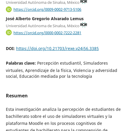
Universidad Autónoma de Sinaloa, México
https://orcid.org/0009-0002-9713-5106
José Alberto Gregorio Alvarado Lemus
Universidad Autónoma de Sinaloa, México
https://orcid.org/0000-0002-7222-2281
DOI:
https://doi.org/10.21703/rexe.v24i56.3385
Palabras clave:
Percepción estudiantil, Simuladores
virtuales, Aprendizaje de la física, Violencia y adversidad
social, Educación mediada por la tecnología
Resumen
Esta investigación analiza la percepción de estudiantes de
bachillerato sobre el uso de simuladores virtuales y la
plataforma Moodle en los procesos cognitivos de
estudiantes de bachillerato para la comprensión de