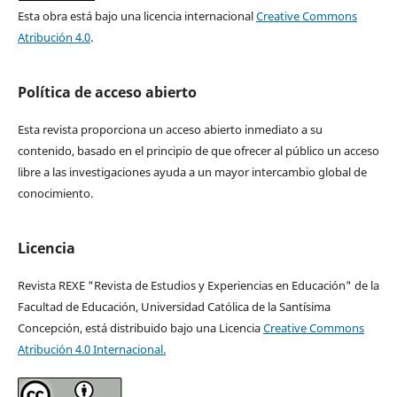
Esta obra está bajo una licencia internacional
Creative Commons
Atribución 4.0
.
Política de acceso abierto
Esta revista proporciona un acceso abierto inmediato a su
contenido, basado en el principio de que ofrecer al público un acceso
libre a las investigaciones ayuda a un mayor intercambio global de
conocimiento.
Licencia
Revista REXE "Revista de Estudios y Experiencias en Educación" de la
Facultad de Educación, Universidad Católica de la Santísima
Concepción, está distribuido bajo una Licencia
Creative Commons
Atribución 4.0 Internacional.