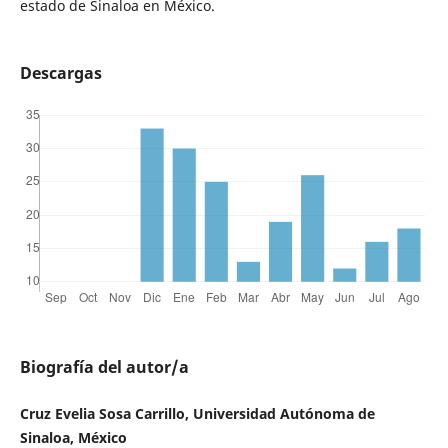
estado de Sinaloa en México.
Descargas
Biografía del autor/a
Cruz Evelia Sosa Carrillo, Universidad Autónoma de
Sinaloa, México