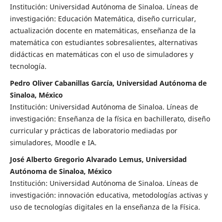
Institución: Universidad Autónoma de Sinaloa. Líneas de
investigación: Educación Matemática, diseño curricular,
actualización docente en matemáticas, enseñanza de la
matemática con estudiantes sobresalientes, alternativas
didácticas en matemáticas con el uso de simuladores y
tecnología.
Pedro Oliver Cabanillas García, Universidad Autónoma de
Sinaloa, México
Institución: Universidad Autónoma de Sinaloa. Líneas de
investigación: Enseñanza de la física en bachillerato, diseño
curricular y prácticas de laboratorio mediadas por
simuladores, Moodle e IA.
José Alberto Gregorio Alvarado Lemus, Universidad
Autónoma de Sinaloa, México
Institución: Universidad Autónoma de Sinaloa. Líneas de
investigación: innovación educativa, metodologías activas y
uso de tecnologías digitales en la enseñanza de la Física.