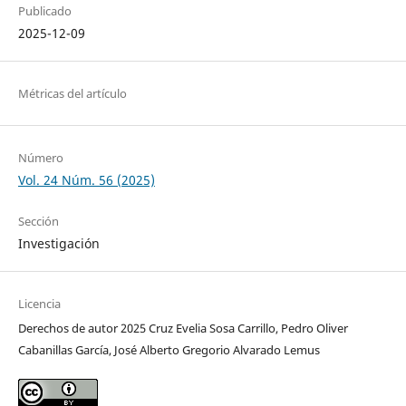
Publicado
2025-12-09
Métricas del artículo
Número
Vol. 24 Núm. 56 (2025)
Sección
Investigación
Licencia
Derechos de autor 2025 Cruz Evelia Sosa Carrillo, Pedro Oliver
Cabanillas García, José Alberto Gregorio Alvarado Lemus