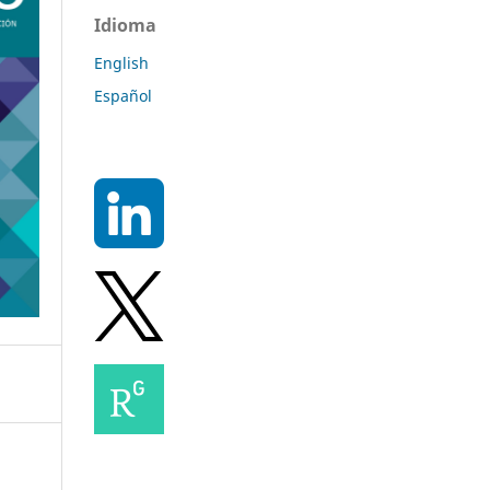
Idioma
English
Español