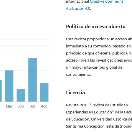
internacional
Creative Commons
Atribución 4.0
.
Política de acceso abierto
Esta revista proporciona un acceso ab
inmediato a su contenido, basado en 
principio de que ofrecer al público un
acceso libre a las investigaciones ayu
un mayor intercambio global de
conocimiento.
Licencia
Revista REXE "Revista de Estudios y
Experiencias en Educación" de la Facu
de Educación, Universidad Católica de
Santísima Concepción, está distribuid