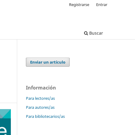
Registrarse
Entrar
Buscar
Enviar un artículo
Información
Para lectores/as
Para autores/as
Para bibliotecarios/as