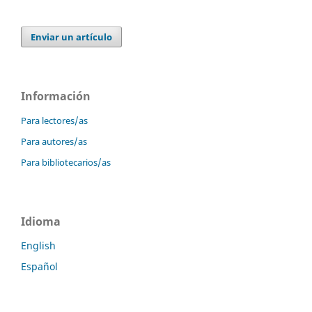
Enviar un artículo
Información
Para lectores/as
Para autores/as
Para bibliotecarios/as
Idioma
English
Español