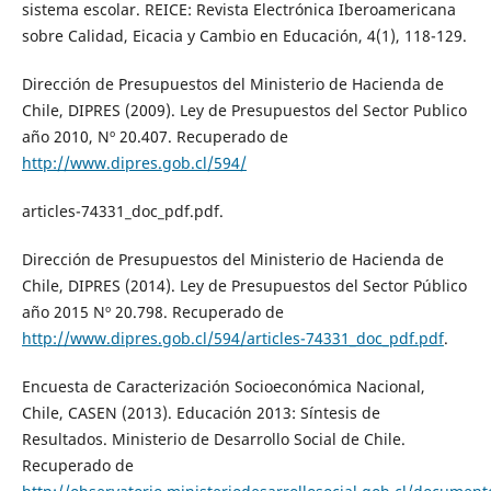
sistema escolar. REICE: Revista Electrónica Iberoamericana
sobre Calidad, Eicacia y Cambio en Educación, 4(1), 118-129.
Dirección de Presupuestos del Ministerio de Hacienda de
Chile, DIPRES (2009). Ley de Presupuestos del Sector Publico
año 2010, Nº 20.407. Recuperado de
http://www.dipres.gob.cl/594/
articles-74331_doc_pdf.pdf.
Dirección de Presupuestos del Ministerio de Hacienda de
Chile, DIPRES (2014). Ley de Presupuestos del Sector Público
año 2015 Nº 20.798. Recuperado de
http://www.dipres.gob.cl/594/articles-74331_doc_pdf.pdf
.
Encuesta de Caracterización Socioeconómica Nacional,
Chile, CASEN (2013). Educación 2013: Síntesis de
Resultados. Ministerio de Desarrollo Social de Chile.
Recuperado de