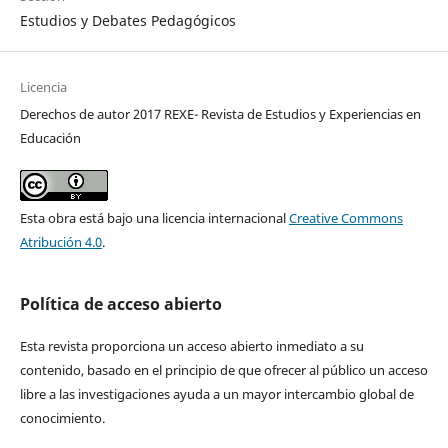
Estudios y Debates Pedagógicos
Licencia
Derechos de autor 2017 REXE- Revista de Estudios y Experiencias en
Educación
Esta obra está bajo una licencia internacional
Creative Commons
Atribución 4.0
.
Política de acceso abierto
Esta revista proporciona un acceso abierto inmediato a su
contenido, basado en el principio de que ofrecer al público un acceso
libre a las investigaciones ayuda a un mayor intercambio global de
conocimiento.