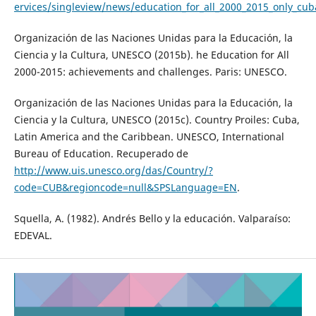
ervices/singleview/news/education_for_all_2000_2015_only_cu
Organización de las Naciones Unidas para la Educación, la
Ciencia y la Cultura, UNESCO (2015b). he Education for All
2000-2015: achievements and challenges. Paris: UNESCO.
Organización de las Naciones Unidas para la Educación, la
Ciencia y la Cultura, UNESCO (2015c). Country Proiles: Cuba,
Latin America and the Caribbean. UNESCO, International
Bureau of Education. Recuperado de
http://www.uis.unesco.org/das/Country/?
code=CUB&regioncode=null&SPSLanguage=EN
.
Squella, A. (1982). Andrés Bello y la educación. Valparaíso:
EDEVAL.