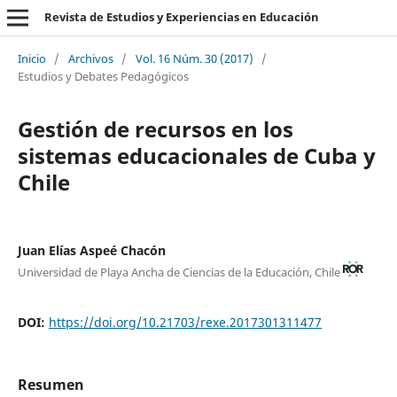
Revista de Estudios y Experiencias en Educación
Inicio
/
Archivos
/
Vol. 16 Núm. 30 (2017)
/
Estudios y Debates Pedagógicos
Gestión de recursos en los
sistemas educacionales de Cuba y
Chile
Juan Elías Aspeé Chacón
Universidad de Playa Ancha de Ciencias de la Educación, Chile
DOI:
https://doi.org/10.21703/rexe.2017301311477
Resumen