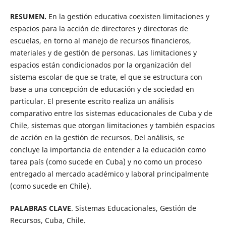
RESUMEN.
En la gestión educativa coexisten limitaciones y
espacios para la acción de directores y directoras de
escuelas, en torno al manejo de recursos financieros,
materiales y de gestión de personas. Las limitaciones y
espacios están condicionados por la organización del
sistema escolar de que se trate, el que se estructura con
base a una concepción de educación y de sociedad en
particular. El presente escrito realiza un análisis
comparativo entre los sistemas educacionales de Cuba y de
Chile, sistemas que otorgan limitaciones y también espacios
de acción en la gestión de recursos. Del análisis, se
concluye la importancia de entender a la educación como
tarea país (como sucede en Cuba) y no como un proceso
entregado al mercado académico y laboral principalmente
(como sucede en Chile).
PALABRAS CLAVE
. Sistemas Educacionales, Gestión de
Recursos, Cuba, Chile.