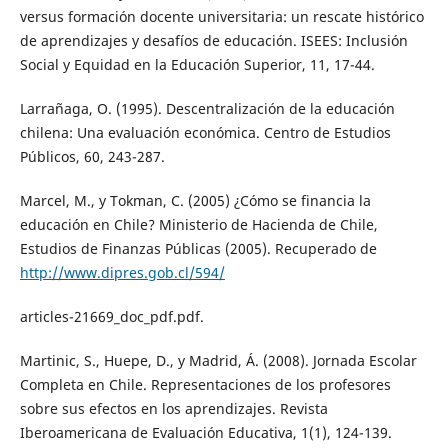
versus formación docente universitaria: un rescate histórico
de aprendizajes y desafíos de educación. ISEES: Inclusión
Social y Equidad en la Educación Superior, 11, 17-44.
Larrañaga, O. (1995). Descentralización de la educación
chilena: Una evaluación económica. Centro de Estudios
Públicos, 60, 243-287.
Marcel, M., y Tokman, C. (2005) ¿Cómo se financia la
educación en Chile? Ministerio de Hacienda de Chile,
Estudios de Finanzas Públicas (2005). Recuperado de
http://www.dipres.gob.cl/594/
articles-21669_doc_pdf.pdf.
Martinic, S., Huepe, D., y Madrid, Á. (2008). Jornada Escolar
Completa en Chile. Representaciones de los profesores
sobre sus efectos en los aprendizajes. Revista
Iberoamericana de Evaluación Educativa, 1(1), 124-139.