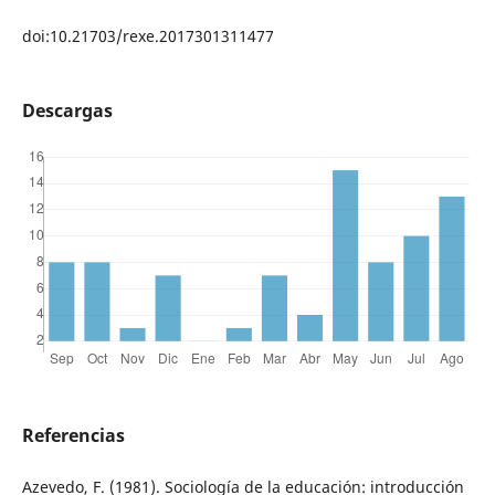
doi:10.21703/rexe.2017301311477
Descargas
Referencias
Azevedo, F. (1981). Sociología de la educación: introducción