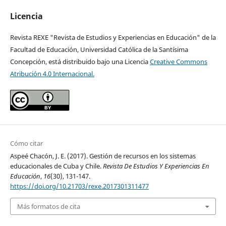
Licencia
Revista REXE "Revista de Estudios y Experiencias en Educación" de la
Facultad de Educación, Universidad Católica de la Santísima
Concepción, está distribuido bajo una Licencia
Creative Commons
Atribución 4.0 Internacional.
Cómo citar
Aspeé Chacón, J. E. (2017). Gestión de recursos en los sistemas
educacionales de Cuba y Chile.
Revista De Estudios Y Experiencias En
Educación
,
16
(30), 131-147.
https://doi.org/10.21703/rexe.2017301311477
Más formatos de cita