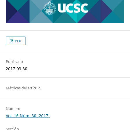
PDF
Publicado
2017-03-30
Métricas del artículo
Número
Vol. 16 Núm. 30 (2017)
Sección