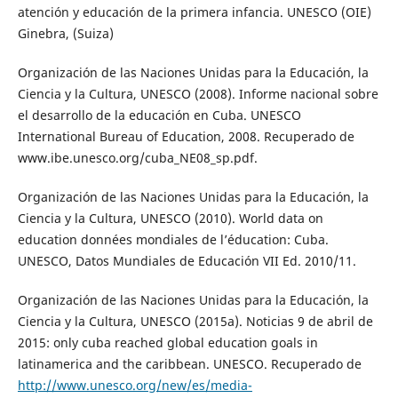
atención y educación de la primera infancia. UNESCO (OIE)
Ginebra, (Suiza)
Organización de las Naciones Unidas para la Educación, la
Ciencia y la Cultura, UNESCO (2008). Informe nacional sobre
el desarrollo de la educación en Cuba. UNESCO
International Bureau of Education, 2008. Recuperado de
www.ibe.unesco.org/cuba_NE08_sp.pdf.
Organización de las Naciones Unidas para la Educación, la
Ciencia y la Cultura, UNESCO (2010). World data on
education données mondiales de l’éducation: Cuba.
UNESCO, Datos Mundiales de Educación VII Ed. 2010/11.
Organización de las Naciones Unidas para la Educación, la
Ciencia y la Cultura, UNESCO (2015a). Noticias 9 de abril de
2015: only cuba reached global education goals in
latinamerica and the caribbean. UNESCO. Recuperado de
http://www.unesco.org/new/es/media-