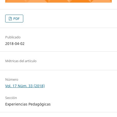
PDF
Publicado
2018-04-02
Métricas del artículo
Número
Vol. 17 Núm. 33 (2018)
Sección
Experiencias Pedagógicas