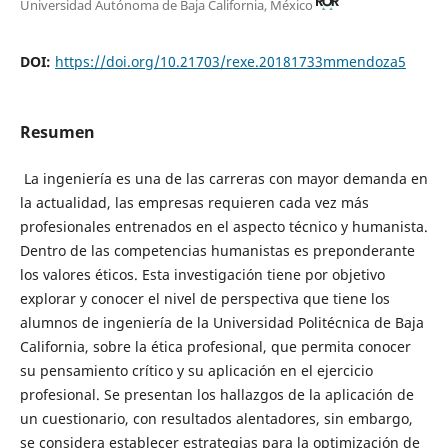
Universidad Autónoma de Baja California, México
DOI:
https://doi.org/10.21703/rexe.20181733mmendoza5
Resumen
La ingeniería es una de las carreras con mayor demanda en
la actualidad, las empresas requieren cada vez más
profesionales entrenados en el aspecto técnico y humanista.
Dentro de las competencias humanistas es preponderante
los valores éticos. Esta investigación tiene por objetivo
explorar y conocer el nivel de perspectiva que tiene los
alumnos de ingeniería de la Universidad Politécnica de Baja
California, sobre la ética profesional, que permita conocer
su pensamiento crítico y su aplicación en el ejercicio
profesional. Se presentan los hallazgos de la aplicación de
un cuestionario, con resultados alentadores, sin embargo,
se considera establecer estrategias para la optimización de