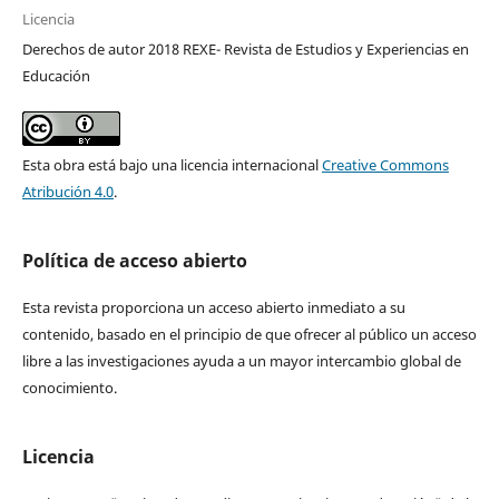
Licencia
Derechos de autor 2018 REXE- Revista de Estudios y Experiencias en
Educación
Esta obra está bajo una licencia internacional
Creative Commons
Atribución 4.0
.
Política de acceso abierto
Esta revista proporciona un acceso abierto inmediato a su
contenido, basado en el principio de que ofrecer al público un acceso
libre a las investigaciones ayuda a un mayor intercambio global de
conocimiento.
Licencia