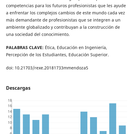
competencias para los futuros profesionistas que les ayude
a enfrentar los complejos cambios de este mundo cada vez
más demandante de profesionistas que se integren a un
ambiente globalizado y contribuyan a la construcción de
una sociedad del conocimiento.
PALABRAS CLAVE:
Ética, Educación en Ingeniería,
Percepción de los Estudiantes, Educación Superior.
doi: 10.21703/rexe.20181733mmendoza5
Descargas