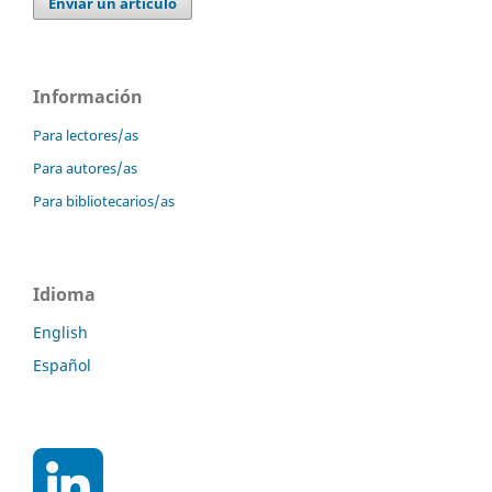
Enviar un artículo
Información
Para lectores/as
Para autores/as
Para bibliotecarios/as
Idioma
English
Español