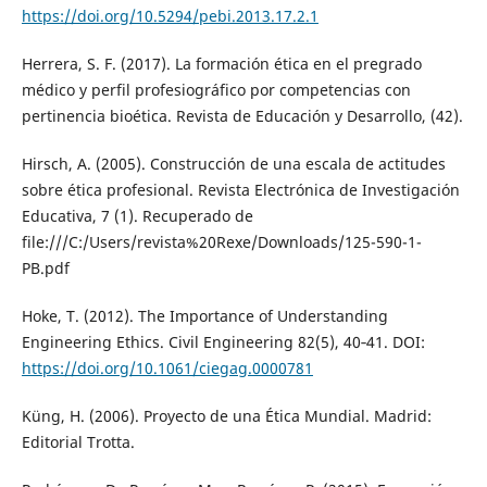
https://doi.org/10.5294/pebi.2013.17.2.1
Herrera, S. F. (2017). La formación ética en el pregrado
médico y perfil profesiográfico por competencias con
pertinencia bioética. Revista de Educación y Desarrollo, (42).
Hirsch, A. (2005). Construcción de una escala de actitudes
sobre ética profesional. Revista Electrónica de Investigación
Educativa, 7 (1). Recuperado de
file:///C:/Users/revista%20Rexe/Downloads/125-590-1-
PB.pdf
Hoke, T. (2012). The Importance of Understanding
Engineering Ethics. Civil Engineering 82(5), 40‑41. DOI:
https://doi.org/10.1061/ciegag.0000781
Küng, H. (2006). Proyecto de una Ética Mundial. Madrid:
Editorial Trotta.