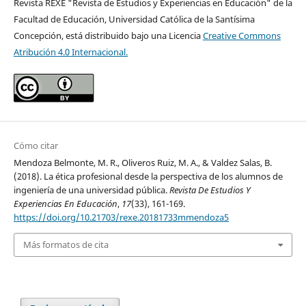
Revista REXE "Revista de Estudios y Experiencias en Educación" de la
Facultad de Educación, Universidad Católica de la Santísima
Concepción, está distribuido bajo una Licencia
Creative Commons
Atribución 4.0 Internacional.
Cómo citar
Mendoza Belmonte, M. R., Oliveros Ruiz, M. A., & Valdez Salas, B.
(2018). La ética profesional desde la perspectiva de los alumnos de
ingeniería de una universidad pública.
Revista De Estudios Y
Experiencias En Educación
,
17
(33), 161-169.
https://doi.org/10.21703/rexe.20181733mmendoza5
Más formatos de cita