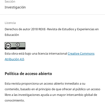
Sección
Investigación
Licencia
Derechos de autor 2018 REXE- Revista de Estudios y Experiencias en
Educación
Esta obra está bajo una licencia internacional
Creative Commons
Atribución 4.0
.
Política de acceso abierto
Esta revista proporciona un acceso abierto inmediato a su
contenido, basado en el principio de que ofrecer al público un acceso
libre a las investigaciones ayuda a un mayor intercambio global de
conocimiento.