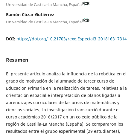
Universidad de Castilla-La Mancha, España
Ramón Cózar-Gutiérrez
Universidad de Castilla-La Mancha, España
DOI:
https://doi.org/10.21703/rexe.Especial3_201816317314
Resumen
El presente artículo analiza la influencia de la robótica en el
grado de motivación del alumnado de tercer curso de
Educación Primaria en la realización de tareas, relativas a la
orientación espacial e interpretación de planos ligadas a
aprendizajes curriculares de las áreas de matemáticas y
ciencias sociales. La investigación transcurrió durante el
curso académico 2016/2017 en un colegio público de la
región de Castilla-La Mancha (España). Se compararon los
resultados entre el grupo experimental (29 estudiantes),