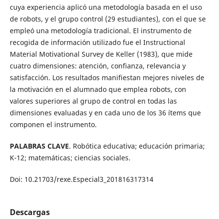
cuya experiencia aplicó una metodología basada en el uso
de robots, y el grupo control (29 estudiantes), con el que se
empleó una metodología tradicional. El instrumento de
recogida de información utilizado fue el Instructional
Material Motivational Survey de Keller (1983), que mide
cuatro dimensiones: atención, confianza, relevancia y
satisfacción. Los resultados manifiestan mejores niveles de
la motivación en el alumnado que emplea robots, con
valores superiores al grupo de control en todas las
dimensiones evaluadas y en cada uno de los 36 ítems que
componen el instrumento.
PALABRAS CLAVE
. Robótica educativa; educación primaria;
K-12; matemáticas; ciencias sociales.
Doi: 10.21703/rexe.Especial3_201816317314
Descargas