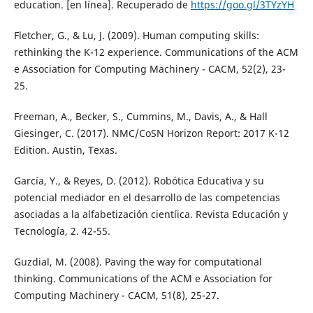
education. [en línea]. Recuperado de
https://goo.gl/3TYzYH
Fletcher, G., & Lu, J. (2009). Human computing skills:
rethinking the K-12 experience. Communications of the ACM
e Association for Computing Machinery - CACM, 52(2), 23-
25.
Freeman, A., Becker, S., Cummins, M., Davis, A., & Hall
Giesinger, C. (2017). NMC/CoSN Horizon Report: 2017 K-12
Edition. Austin, Texas.
García, Y., & Reyes, D. (2012). Robótica Educativa y su
potencial mediador en el desarrollo de las competencias
asociadas a la alfabetización cientíica. Revista Educación y
Tecnología, 2. 42-55.
Guzdial, M. (2008). Paving the way for computational
thinking. Communications of the ACM e Association for
Computing Machinery - CACM, 51(8), 25-27.