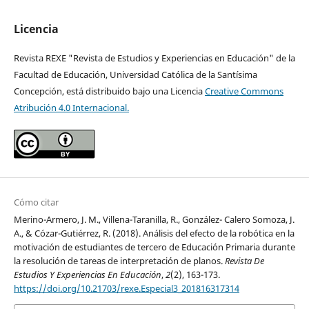
Licencia
Revista REXE "Revista de Estudios y Experiencias en Educación" de la
Facultad de Educación, Universidad Católica de la Santísima
Concepción, está distribuido bajo una Licencia
Creative Commons
Atribución 4.0 Internacional.
Cómo citar
Merino-Armero, J. M., Villena-Taranilla, R., González- Calero Somoza, J.
A., & Cózar-Gutiérrez, R. (2018). Análisis del efecto de la robótica en la
motivación de estudiantes de tercero de Educación Primaria durante
la resolución de tareas de interpretación de planos.
Revista De
Estudios Y Experiencias En Educación
,
2
(2), 163-173.
https://doi.org/10.21703/rexe.Especial3_201816317314