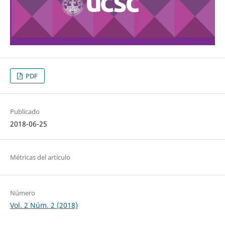
PDF
Publicado
2018-06-25
Métricas del artículo
Número
Vol. 2 Núm. 2 (2018)