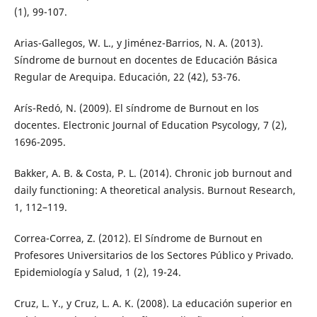
(1), 99-107.
Arias-Gallegos, W. L., y Jiménez-Barrios, N. A. (2013).
Síndrome de burnout en docentes de Educación Básica
Regular de Arequipa. Educación, 22 (42), 53-76.
Arís-Redó, N. (2009). El síndrome de Burnout en los
docentes. Electronic Journal of Education Psycology, 7 (2),
1696-2095.
Bakker, A. B. & Costa, P. L. (2014). Chronic job burnout and
daily functioning: A theoretical analysis. Burnout Research,
1, 112–119.
Correa-Correa, Z. (2012). El Síndrome de Burnout en
Profesores Universitarios de los Sectores Público y Privado.
Epidemiología y Salud, 1 (2), 19-24.
Cruz, L. Y., y Cruz, L. A. K. (2008). La educación superior en