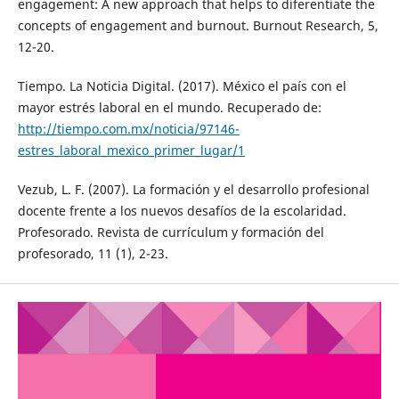
engagement: A new approach that helps to diferentiate the
concepts of engagement and burnout. Burnout Research, 5,
12-20.
Tiempo. La Noticia Digital. (2017). México el país con el
mayor estrés laboral en el mundo. Recuperado de:
http://tiempo.com.mx/noticia/97146-
estres_laboral_mexico_primer_lugar/1
Vezub, L. F. (2007). La formación y el desarrollo profesional
docente frente a los nuevos desafíos de la escolaridad.
Profesorado. Revista de currículum y formación del
profesorado, 11 (1), 2-23.