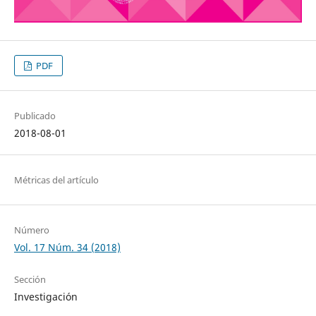
PDF
Publicado
2018-08-01
Métricas del artículo
Número
Vol. 17 Núm. 34 (2018)
Sección
Investigación