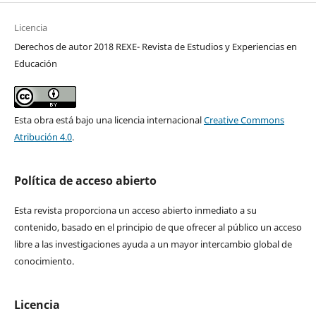
Licencia
Derechos de autor 2018 REXE- Revista de Estudios y Experiencias en
Educación
Esta obra está bajo una licencia internacional
Creative Commons
Atribución 4.0
.
Política de acceso abierto
Esta revista proporciona un acceso abierto inmediato a su
contenido, basado en el principio de que ofrecer al público un acceso
libre a las investigaciones ayuda a un mayor intercambio global de
conocimiento.
Licencia