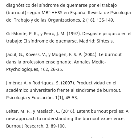
diagnóstico del síndrome de quemarse por el trabajo
(burnout) según MBI-HHSS en España. Revista de Psicología
del Trabajo y de las Organizaciones, 2 (16), 135-149.
Gil-Monte, P. R., y Peiró, J. M. (1997). Desgaste psíquico en el
trabajo: El síndrome de quemarse. Madrid: Síntesis.
Jaoul, G., Kovess, V., y Mugen, F. S. P. (2004). Le burnout
dans la profession enseignante. Annales Medic-
Psychologiques, 162, 26-35.
Jiménez A. y Rodríguez, S. (2007). Productividad en el
académico universitario frente al síndrome de burnout.
Psicología y Educación, 1(1), 45-53.
Leiter, M. P., y Maslach, C. (2016). Latent burnout proiles: A
new approach to understanding the burnout experience.
Burnout Research, 3, 89-100.