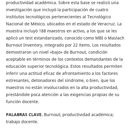
productividad académica. Sobre esta base se realizó una
investigación que incluyó la participación de cuatro
institutos tecnológicos pertenecientes al Tecnológico
Nacional de México, ubicados en el estado de Veracruz. La
muestra incluyó 188 maestros en activo, a los que se les
aplicó un test estandarizado, conocido como MBI o Maslach
Burnout Inventory, integrado por 22 ítems. Los resultados
demostraron un nivel «bajo» de Burnout, condición
aceptable en términos de los contextos demandantes de la
educación superior tecnológica. Estos resultados permiten
inferir una actitud eficaz de afrontamiento a los factores
estresantes, detonadores del síndrome, o bien, que los
maestros no están involucrados en la alta productividad,
prestándole poca atención a las exigencias propias de su
función docente.
PALABRAS CLAVE.
Burnout; productividad académica;
trabajo docente.