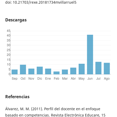
doi: 10.21703/rexe.20181734mvillarruel5
Descargas
Referencias
Álvarez, M. M. (2011). Perfil del docente en el enfoque
basado en competencias. Revista Electrónica Educare, 15