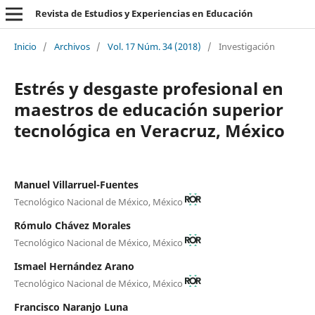
Revista de Estudios y Experiencias en Educación
Inicio
/
Archivos
/
Vol. 17 Núm. 34 (2018)
/
Investigación
Estrés y desgaste profesional en
maestros de educación superior
tecnológica en Veracruz, México
Manuel Villarruel-Fuentes
Tecnológico Nacional de México, México
Rómulo Chávez Morales
Tecnológico Nacional de México, México
Ismael Hernández Arano
Tecnológico Nacional de México, México
Francisco Naranjo Luna