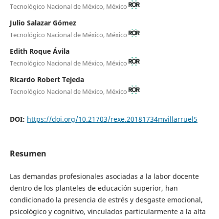
Tecnológico Nacional de México, México
Julio Salazar Gómez
Tecnológico Nacional de México, México
Edith Roque Ávila
Tecnológico Nacional de México, México
Ricardo Robert Tejeda
Tecnológico Nacional de México, México
DOI:
https://doi.org/10.21703/rexe.20181734mvillarruel5
Resumen
Las demandas profesionales asociadas a la labor docente
dentro de los planteles de educación superior, han
condicionado la presencia de estrés y desgaste emocional,
psicológico y cognitivo, vinculados particularmente a la alta