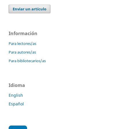
Enviar un artículo
Información
Para lectores/as
Para autores/as
Para bibliotecarios/as
Idioma
English
Español