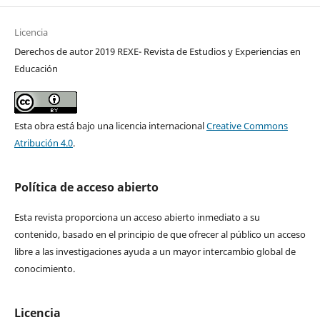
Licencia
Derechos de autor 2019 REXE- Revista de Estudios y Experiencias en
Educación
Esta obra está bajo una licencia internacional
Creative Commons
Atribución 4.0
.
Política de acceso abierto
Esta revista proporciona un acceso abierto inmediato a su
contenido, basado en el principio de que ofrecer al público un acceso
libre a las investigaciones ayuda a un mayor intercambio global de
conocimiento.
Licencia