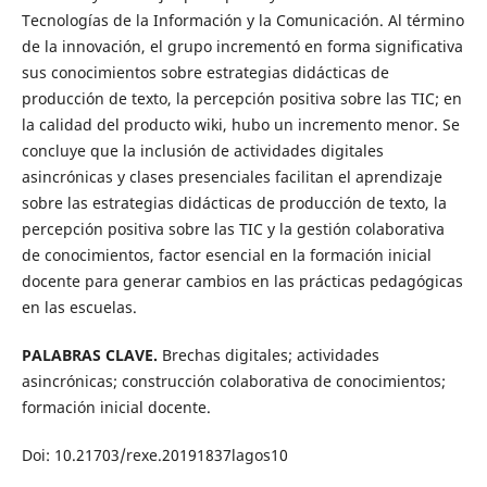
Tecnologías de la Información y la Comunicación. Al término
de la innovación, el grupo incrementó en forma significativa
sus conocimientos sobre estrategias didácticas de
producción de texto, la percepción positiva sobre las TIC; en
la calidad del producto wiki, hubo un incremento menor. Se
concluye que la inclusión de actividades digitales
asincrónicas y clases presenciales facilitan el aprendizaje
sobre las estrategias didácticas de producción de texto, la
percepción positiva sobre las TIC y la gestión colaborativa
de conocimientos, factor esencial en la formación inicial
docente para generar cambios en las prácticas pedagógicas
en las escuelas.
PALABRAS CLAVE.
Brechas digitales; actividades
asincrónicas; construcción colaborativa de conocimientos;
formación inicial docente.
Doi: 10.21703/rexe.20191837lagos10