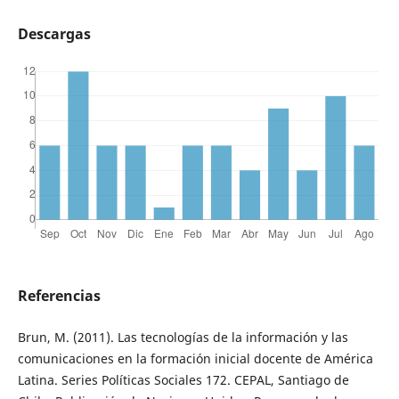
Descargas
Referencias
Brun, M. (2011). Las tecnologías de la información y las
comunicaciones en la formación inicial docente de América
Latina. Series Políticas Sociales 172. CEPAL, Santiago de