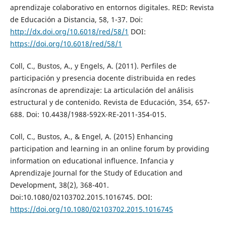
aprendizaje colaborativo en entornos digitales. RED: Revista
de Educación a Distancia, 58, 1-37. Doi:
http://dx.doi.org/10.6018/red/58/1
DOI:
https://doi.org/10.6018/red/58/1
Coll, C., Bustos, A., y Engels, A. (2011). Perfiles de
participación y presencia docente distribuida en redes
asíncronas de aprendizaje: La articulación del análisis
estructural y de contenido. Revista de Educación, 354, 657-
688. Doi: 10.4438/1988-592X-RE-2011-354-015.
Coll, C., Bustos, A., & Engel, A. (2015) Enhancing
participation and learning in an online forum by providing
information on educational influence. Infancia y
Aprendizaje Journal for the Study of Education and
Development, 38(2), 368-401.
Doi:10.1080/02103702.2015.1016745. DOI:
https://doi.org/10.1080/02103702.2015.1016745