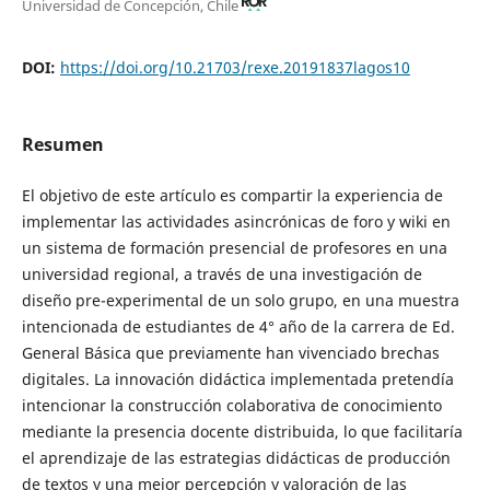
Universidad de Concepción, Chile
DOI:
https://doi.org/10.21703/rexe.20191837lagos10
Resumen
El objetivo de este artículo es compartir la experiencia de
implementar las actividades asincrónicas de foro y wiki en
un sistema de formación presencial de profesores en una
universidad regional, a través de una investigación de
diseño pre-experimental de un solo grupo, en una muestra
intencionada de estudiantes de 4° año de la carrera de Ed.
General Básica que previamente han vivenciado brechas
digitales. La innovación didáctica implementada pretendía
intencionar la construcción colaborativa de conocimiento
mediante la presencia docente distribuida, lo que facilitaría
el aprendizaje de las estrategias didácticas de producción
de textos y una mejor percepción y valoración de las