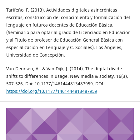
Tarifeño, F. (2013). Actividades digitales asincrónicas
escritas, construcción del conocimiento y formalización del
lenguaje en futuros docentes de Educación Básica.
(Seminario para optar al grado de Licenciado en Educación
y al Título de profesor de Educación General Básica con
especialización en Lenguaje y C. Sociales). Los Ángeles,
Universidad de Concepción.
Van Deursen, A., & Van Dijk, J. (2014). The digital divide
shifts to differences in usage. New media & society, 16(3),
507-526. Doi: 10.1177/1461444813487959. DOI:
https://doi.org/10.1177/1461444813487959