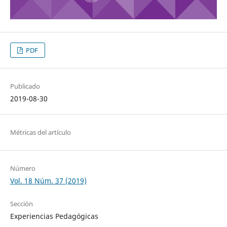
PDF
Publicado
2019-08-30
Métricas del artículo
Número
Vol. 18 Núm. 37 (2019)
Sección
Experiencias Pedagógicas