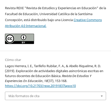
Revista REXE "Revista de Estudios y Experiencias en Educación" de la
Facultad de Educación, Universidad Católica de la Santísima
Concepción, está distribuido bajo una Licencia
Creative Commons
Atribución 4.0 Internacional.
Cómo citar
Lagos Herrera, I. E., Tarifeño Rubilar, F. A., & Abello Riquelme, R. D.
(2019). Exploración de actividades digitales asincrónicas escritas en
futuros docentes de Educación Básica.
Revista De Estudios Y
Experiencias En Educación
,
18
(37), 153-168.
https://doi.org/10.21703/rexe.20191837lagos10
Más formatos de cita