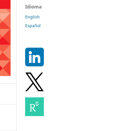
Idioma
English
Español