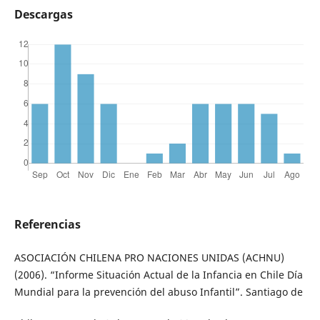
Descargas
Referencias
ASOCIACIÓN CHILENA PRO NACIONES UNIDAS (ACHNU)
(2006). “Informe Situación Actual de la Infancia en Chile Día
Mundial para la prevención del abuso Infantil”. Santiago de