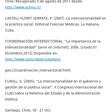
Chile. Recuperado 3 de agosto de 2011 desde:
http://www.achnu.cl/
CASTELL-FLORIT SERRATE, P. (2007). La intersectorialidad en
la práctica social. Editorial Ciencias Médicas. La Habana,
Cuba.
COORDINACIÓN INTERSECTORIAL. “La importancia de la
Intersectorialidad” [serie en Internet]. 2006. [citado 01
Diciembre 2012] Disponible en:
http://www.seguridadciudadana
.
gov.cl/coordinacion_intersectorial.html
CUNILL, G. (2005). “La intersectorialidad en el gobierno y
gestión de la política social”. X Congreso Internacional del
CLAD sobre la Reforma del Estado y de la Administración
Pública,
Santiago, Chile, 18 - 21 Oct.