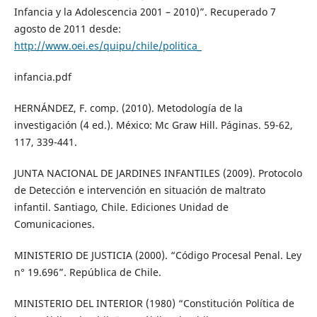
Infancia y la Adolescencia 2001 – 2010)”. Recuperado 7
agosto de 2011 desde:
http://www.oei.es/quipu/chile/politica_
infancia.pdf
HERNÁNDEZ, F. comp. (2010). Metodología de la
investigación (4 ed.). México: Mc Graw Hill. Páginas. 59-62,
117, 339-441.
JUNTA NACIONAL DE JARDINES INFANTILES (2009). Protocolo
de Detección e intervención en situación de maltrato
infantil. Santiago, Chile. Ediciones Unidad de
Comunicaciones.
MINISTERIO DE JUSTICIA (2000). “Código Procesal Penal. Ley
n° 19.696”. República de Chile.
MINISTERIO DEL INTERIOR (1980) “Constitución Política de