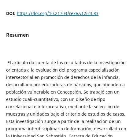
DOI:
https://doi.org/10.21703/rexe.v12i23.83
Resumen
El artículo da cuenta de los resultados de la investigación
orientada a la evaluación del programa especialización
intersectorial en promoción de derechos de la infancia,
desarrollado por educadoras de párvulos, que atienden a
población vulnerable en Concepción. Se trabajó con un
estudio cuali-cuantitativo, con un diseño de tipo
correlacional e interpretativo, mediante la selección de
muestras y unidades bajo el criterio de estudios de casos.
Esta investigación surge a partir de la realización de un
programa interdisciplinario de formación, desarrollado en
la Universidad San Sebastián, Carrera de Educación