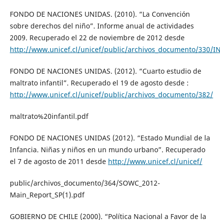
FONDO DE NACIONES UNIDAS. (2010). “La Convención
sobre derechos del niño”. Informe anual de actividades
2009. Recuperado el 22 de noviembre de 2012 desde
http://www.unicef.cl/unicef/public/archivos_documento/33
FONDO DE NACIONES UNIDAS. (2012). “Cuarto estudio de
maltrato infantil”. Recuperado el 19 de agosto desde :
http://www.unicef.cl/unicef/public/archivos_documento/382/
maltrato%20infantil.pdf
FONDO DE NACIONES UNIDAS (2012). “Estado Mundial de la
Infancia. Niñas y niños en un mundo urbano”. Recuperado
el 7 de agosto de 2011 desde
http://www.unicef.cl/unicef/
public/archivos_documento/364/SOWC_2012-
Main_Report_SP(1).pdf
GOBIERNO DE CHILE (2000). “Política Nacional a Favor de la