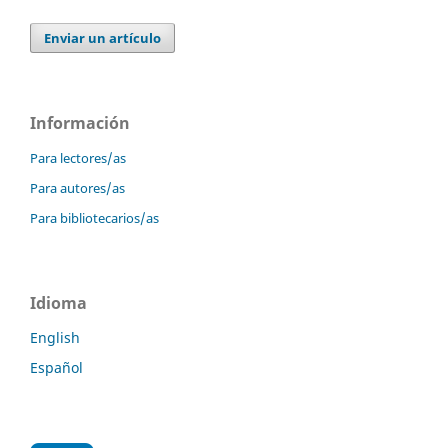
Enviar un artículo
Información
Para lectores/as
Para autores/as
Para bibliotecarios/as
Idioma
English
Español