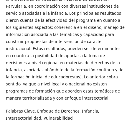
Parvularia, en coordinación con diversas instituciones de
servicio asociadas a la infancia. Los principales resultados
dieron cuenta de la efectividad del programa en cuanto a
los siguientes aspectos: coherencia en el diseño, manejo de
información asociada a las temáticas y capacidad para
construir propuestas de intervención de carácter
institucional. Estos resultados, pueden ser determinantes
en cuanto a la posibilidad de aportar a la toma de
decisiones a nivel regional en materias de derechos de la
infancia, asociadas al ámbito de la formación continua y de
la formación inicial de educadores(as). Lo anterior cobra
sentido, ya que a nivel local y o nacional no existen
programas de formación que aborden estas temáticas de
manera territorializada y con enfoque intersectorial.
Palabras Clave. Enfoque de Derechos, Infancia,
Intersectorialidad, Vulnerabilidad