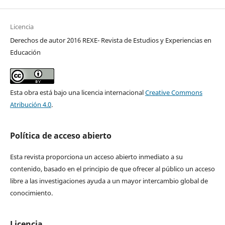
Licencia
Derechos de autor 2016 REXE- Revista de Estudios y Experiencias en
Educación
Esta obra está bajo una licencia internacional
Creative Commons
Atribución 4.0
.
Política de acceso abierto
Esta revista proporciona un acceso abierto inmediato a su
contenido, basado en el principio de que ofrecer al público un acceso
libre a las investigaciones ayuda a un mayor intercambio global de
conocimiento.
Licencia