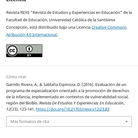
Revista REXE "Revista de Estudios y Experiencias en Educación" de la
Facultad de Educación, Universidad Católica de la Santísima
Concepción, está distribuido bajo una Licencia
Creative Commons
Atribución 4.0 Internacional.
Cómo citar
Garrido Rivera, A., & Saldaña Espinoza, D. (2016). Evaluación de un
programa de especialización orientado a la promoción de derechos
de la infancia, implementado en contextos de vulnerabilidad social,
región del BioBío.
Revista De Estudios Y Experiencias En Educación
,
12
(23), 123-141.
https://doi.org/10.21703/rexe.v12i23.83
Más formatos de cita