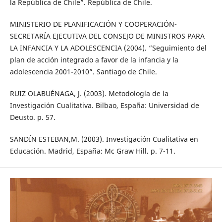
la República de Chile”. República de Chile.
MINISTERIO DE PLANIFICACIÓN Y COOPERACIÓN-
SECRETARÍA EJECUTIVA DEL CONSEJO DE MINISTROS PARA
LA INFANCIA Y LA ADOLESCENCIA (2004). “Seguimiento del
plan de acción integrado a favor de la infancia y la
adolescencia 2001-2010”. Santiago de Chile.
RUIZ OLABUÉNAGA, J. (2003). Metodología de la
Investigación Cualitativa. Bilbao, España: Universidad de
Deusto. p. 57.
SANDÍN ESTEBAN,M. (2003). Investigación Cualitativa en
Educación. Madrid, España: Mc Graw Hill. p. 7-11.