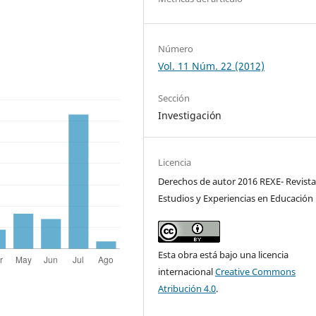
Número
Vol. 11 Núm. 22 (2012)
Sección
Investigación
Licencia
Derechos de autor 2016 REXE- Revista
Estudios y Experiencias en Educación
Esta obra está bajo una licencia
internacional
Creative Commons
Atribución 4.0
.