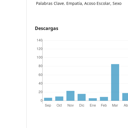
Palabras Clave. Empatía, Acoso Escolar, Sexo
Descargas