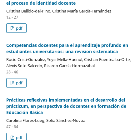
el proceso de identidad docente
Cristina Bellido-del-Pino, Cristina María García-Fernández
12 - 27
pdf
Competencias docentes para el aprendizaje profundo en
estudiantes universitarios: una revisión sistemática
Rocío Cristi-González, Yeysi Mella-Huenul, Cristian Fuentealba-Ortiz,
Alexis Soto-Salcedo, Ricardo García-Hormazábal
28 - 46
pdf
Prácticas reflexivas implementadas en el desarrollo del
prácticum, en perspectiva de docentes en formación de
Educación Básica
Carolina Flores-Lueg, Sofía Sánchez-Novoa
47 - 64
pdf