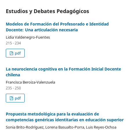
Estudios y Debates Pedagógicos
Modelos de Formación del Profesorado e Identidad
Docente: Una articulación necesaria
Lidia Valdenegro-Fuentes
215 - 234
pdf
La neurociencia cognitiva en la Formación Inicial Docente
chilena
Francisca Beroiza-Valenzuela
235 - 250
pdf
Propuesta metodológica para la evaluación de
competencias genéricas identitarias en educación superior
Sonia Brito-Rodríguez, Lorena Basualto-Porra, Luis Reyes-Ochoa