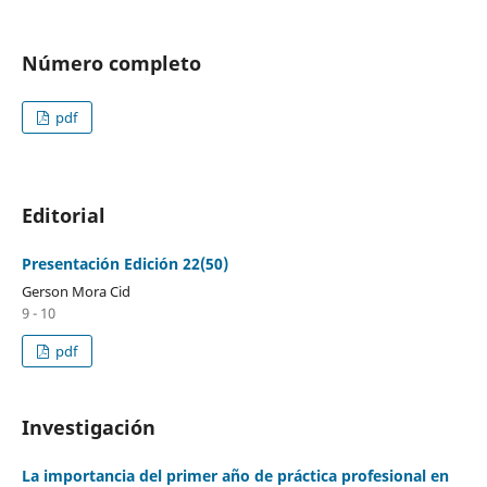
Número completo
pdf
Editorial
Presentación Edición 22(50)
Gerson Mora Cid
9 - 10
pdf
Investigación
La importancia del primer año de práctica profesional en