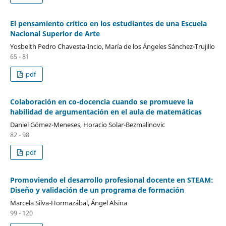
El pensamiento crítico en los estudiantes de una Escuela
Nacional Superior de Arte
Yosbelth Pedro Chavesta-Incio, María de los Ángeles Sánchez-Trujillo
65 - 81
pdf
Colaboración en co-docencia cuando se promueve la
habilidad de argumentación en el aula de matemáticas
Daniel Gómez-Meneses, Horacio Solar-Bezmalinovic
82 - 98
pdf
Promoviendo el desarrollo profesional docente en STEAM:
Diseño y validación de un programa de formación
Marcela Silva-Hormazábal, Ángel Alsina
99 - 120