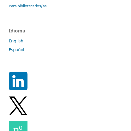
Para bibliotecarios/as
Idioma
English
Español