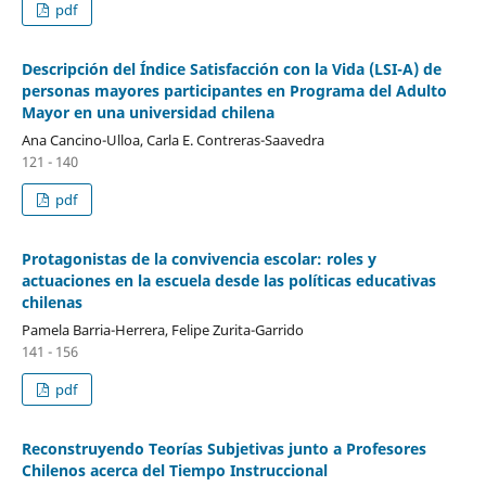
pdf
Descripción del Índice Satisfacción con la Vida (LSI-A) de
personas mayores participantes en Programa del Adulto
Mayor en una universidad chilena
Ana Cancino-Ulloa, Carla E. Contreras-Saavedra
121 - 140
pdf
Protagonistas de la convivencia escolar: roles y
actuaciones en la escuela desde las políticas educativas
chilenas
Pamela Barria-Herrera, Felipe Zurita-Garrido
141 - 156
pdf
Reconstruyendo Teorías Subjetivas junto a Profesores
Chilenos acerca del Tiempo Instruccional