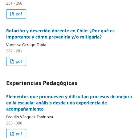
251 - 266
pdf
Rotación y deserción docente en Chile: ¿Por qué es
importante y cómo prevenirla y/o mitigarla?
Vanessa Orrego-Tapia
267 - 281
pdf
Experiencias Pedagógicas
Elementos que promueven y dificultan procesos de mejora
en la escuela: análisis desde una experiencia de
acompañamiento
Braulio Vásquez-Espinoza
283 - 300
pdf