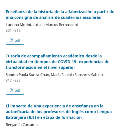
Enseñanza de la historia de la alfabetización a partir de
una consigna de análisis de cuadernos escolares
Luciana Morini, Luisina Marcos Bernasconi
301 - 316
pdf
Tutoría de acompañamiento académico desde la
virtualidad en tiempos de COVID-19: experiencias de
transformación en el nivel superior
Sandra Paola Sunza-Chan, María Fabiola Sansores-Sabido
317 - 335
pdf
El impacto de una experiencia de enseñanza en la
autoeficacia de los profesores de Inglés como Lengua
Extranjera (ILE) en etapa de formación
Benjamín Carcamo