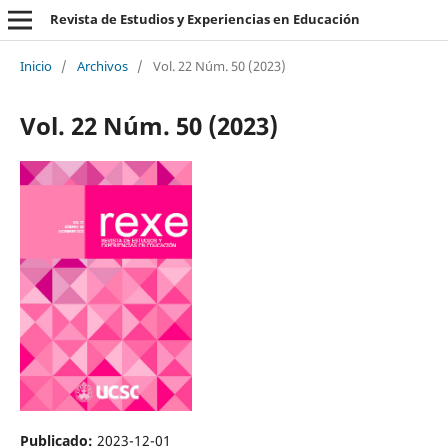
Revista de Estudios y Experiencias en Educación
Inicio
/
Archivos
/
Vol. 22 Núm. 50 (2023)
Vol. 22 Núm. 50 (2023)
Publicado:
2023-12-01