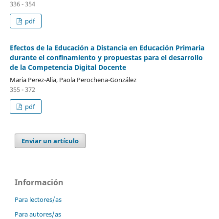
336 - 354
pdf
Efectos de la Educación a Distancia en Educación Primaria
durante el confinamiento y propuestas para el desarrollo
de la Competencia Digital Docente
Maria Perez-Alia, Paola Perochena-González
355 - 372
pdf
Enviar un artículo
Información
Para lectores/as
Para autores/as