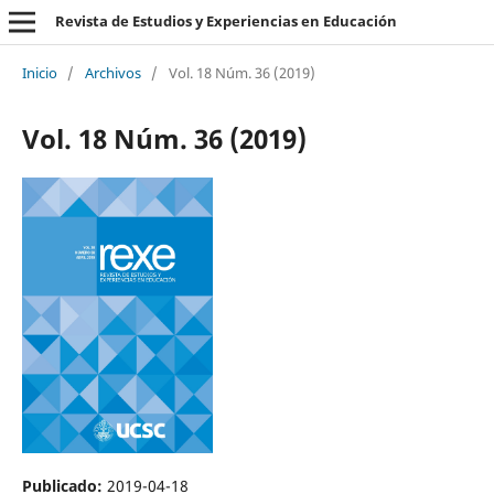
Revista de Estudios y Experiencias en Educación
Inicio
/
Archivos
/
Vol. 18 Núm. 36 (2019)
Vol. 18 Núm. 36 (2019)
Publicado:
2019-04-18