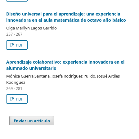
Diseño universal para el aprendizaje: una experiencia
innovadora en el aula matemática de octavo año básico
Olga Marilyn Lagos Garrido
257 - 267
PDF
Aprendizaje colaborativo: experiencia innovadora en el
alumnado universitario
Mónica Guerra Santana, Josefa Rodríguez Pulido, Josué Artiles
Rodríguez
269 - 281
PDF
Enviar un artículo