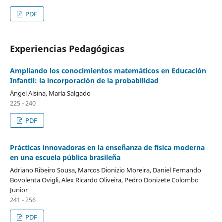
PDF
Experiencias Pedagógicas
Ampliando los conocimientos matemáticos en Educación
Infantil: la incorporación de la probabilidad
Ángel Alsina, María Salgado
225 - 240
PDF
Prácticas innovadoras en la enseñanza de física moderna
en una escuela pública brasileña
Adriano Ribeiro Sousa, Marcos Dionizio Moreira, Daniel Fernando
Bovolenta Ovigli, Alex Ricardo Oliveira, Pedro Donizete Colombo
Junior
241 - 256
PDF