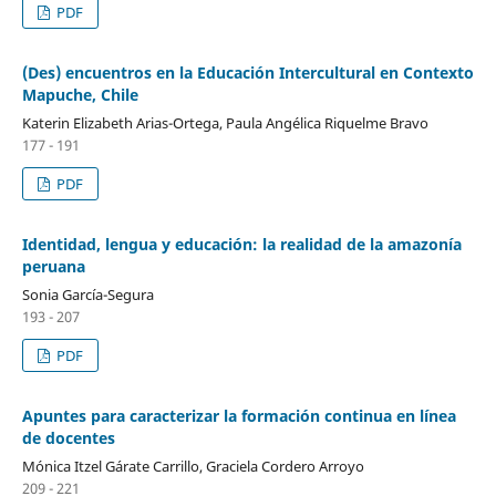
PDF
(Des) encuentros en la Educación Intercultural en Contexto
Mapuche, Chile
Katerin Elizabeth Arias-Ortega, Paula Angélica Riquelme Bravo
177 - 191
PDF
Identidad, lengua y educación: la realidad de la amazonía
peruana
Sonia García-Segura
193 - 207
PDF
Apuntes para caracterizar la formación continua en línea
de docentes
Mónica Itzel Gárate Carrillo, Graciela Cordero Arroyo
209 - 221