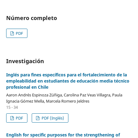
Número completo
PDF
Investigación
Inglés para fines específicos para el fortalecimiento de la
empleabilidad en estudiantes de educación media técnico
profesional en Chile
Aaron Andrés Espinoza Zúñiga, Carolina Paz Veas Villagra, Paula
Ignacia Gómez Mella, Marcela Romero Jeldres
15 - 34
PDF
PDF (Inglés)
English for specific purposes for the strengthening of