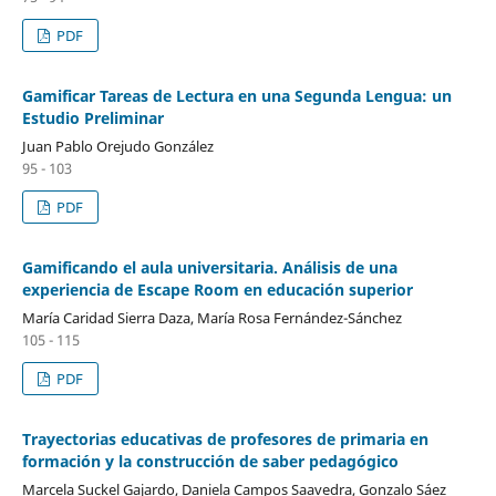
PDF
Gamificar Tareas de Lectura en una Segunda Lengua: un
Estudio Preliminar
Juan Pablo Orejudo González
95 - 103
PDF
Gamificando el aula universitaria. Análisis de una
experiencia de Escape Room en educación superior
María Caridad Sierra Daza, María Rosa Fernández-Sánchez
105 - 115
PDF
Trayectorias educativas de profesores de primaria en
formación y la construcción de saber pedagógico
Marcela Suckel Gajardo, Daniela Campos Saavedra, Gonzalo Sáez