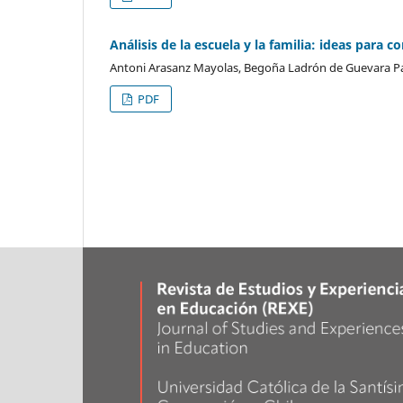
Análisis de la escuela y la familia: ideas para 
Antoni Arasanz Mayolas, Begoña Ladrón de Guevara P
PDF