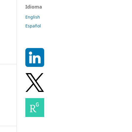
Idioma
English
Español