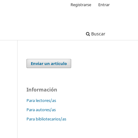
Registrarse
Entrar
Buscar
Enviar un artículo
Información
Para lectores/as
Para autores/as
Para bibliotecarios/as