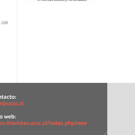
- 208