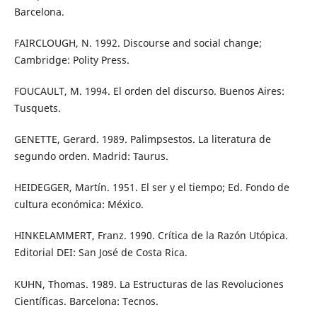
Barcelona.
FAIRCLOUGH, N. 1992. Discourse and social change;
Cambridge: Polity Press.
FOUCAULT, M. 1994. El orden del discurso. Buenos Aires:
Tusquets.
GENETTE, Gerard. 1989. Palimpsestos. La literatura de
segundo orden. Madrid: Taurus.
HEIDEGGER, Martín. 1951. El ser y el tiempo; Ed. Fondo de
cultura económica: México.
HINKELAMMERT, Franz. 1990. Crítica de la Razón Utópica.
Editorial DEI: San José de Costa Rica.
KUHN, Thomas. 1989. La Estructuras de las Revoluciones
Científicas. Barcelona: Tecnos.