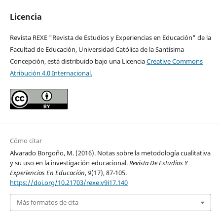
Licencia
Revista REXE "Revista de Estudios y Experiencias en Educación" de la
Facultad de Educación, Universidad Católica de la Santísima
Concepción, está distribuido bajo una Licencia
Creative Commons
Atribución 4.0 Internacional.
Cómo citar
Alvarado Borgoño, M. (2016). Notas sobre la metodología cualitativa
y su uso en la investigación educacional.
Revista De Estudios Y
Experiencias En Educación
,
9
(17), 87-105.
https://doi.org/10.21703/rexe.v9i17.140
Más formatos de cita