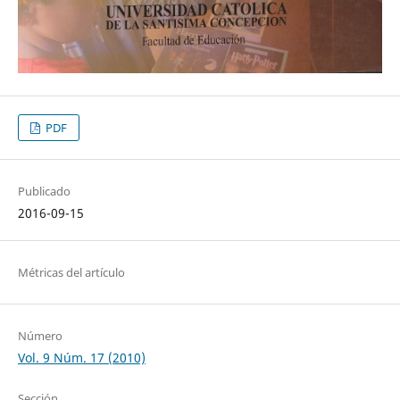
PDF
Publicado
2016-09-15
Métricas del artículo
Número
Vol. 9 Núm. 17 (2010)
Sección