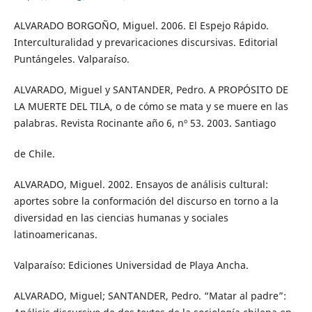
ALVARADO BORGOÑO, Miguel. 2006. El Espejo Rápido.
Interculturalidad y prevaricaciones discursivas. Editorial
Puntángeles. Valparaíso.
ALVARADO, Miguel y SANTANDER, Pedro. A PROPÓSITO DE
LA MUERTE DEL TILA, o de cómo se mata y se muere en las
palabras. Revista Rocinante año 6, nº 53. 2003. Santiago
de Chile.
ALVARADO, Miguel. 2002. Ensayos de análisis cultural:
aportes sobre la conformación del discurso en torno a la
diversidad en las ciencias humanas y sociales
latinoamericanas.
Valparaíso: Ediciones Universidad de Playa Ancha.
ALVARADO, Miguel; SANTANDER, Pedro. “Matar al padre”: