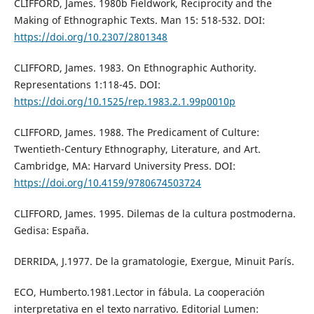
CLIFFORD, James. 1980b Fieldwork, Reciprocity and the
Making of Ethnographic Texts. Man 15: 518-532. DOI:
https://doi.org/10.2307/2801348
CLIFFORD, James. 1983. On Ethnographic Authority.
Representations 1:118-45. DOI:
https://doi.org/10.1525/rep.1983.2.1.99p0010p
CLIFFORD, James. 1988. The Predicament of Culture:
Twentieth-Century Ethnography, Literature, and Art.
Cambridge, MA: Harvard University Press. DOI:
https://doi.org/10.4159/9780674503724
CLIFFORD, James. 1995. Dilemas de la cultura postmoderna.
Gedisa: España.
DERRIDA, J.1977. De la gramatologie, Exergue, Minuit París.
ECO, Humberto.1981.Lector in fábula. La cooperación
interpretativa en el texto narrativo. Editorial Lumen: