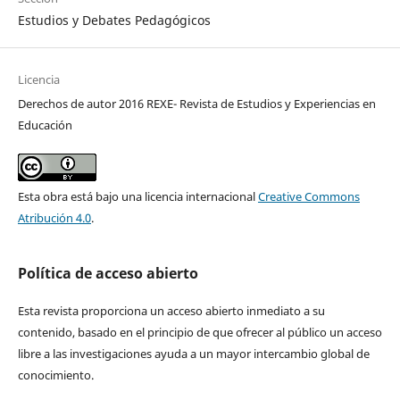
Estudios y Debates Pedagógicos
Licencia
Derechos de autor 2016 REXE- Revista de Estudios y Experiencias en
Educación
Esta obra está bajo una licencia internacional
Creative Commons
Atribución 4.0
.
Política de acceso abierto
Esta revista proporciona un acceso abierto inmediato a su
contenido, basado en el principio de que ofrecer al público un acceso
libre a las investigaciones ayuda a un mayor intercambio global de
conocimiento.