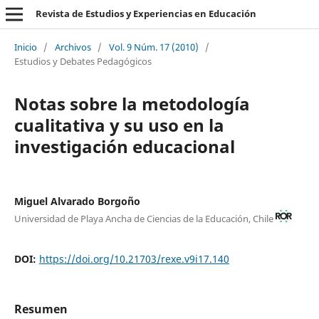
Revista de Estudios y Experiencias en Educación
Inicio
/
Archivos
/
Vol. 9 Núm. 17 (2010)
/
Estudios y Debates Pedagógicos
Notas sobre la metodología
cualitativa y su uso en la
investigación educacional
Miguel Alvarado Borgoño
Universidad de Playa Ancha de Ciencias de la Educación, Chile
DOI:
https://doi.org/10.21703/rexe.v9i17.140
Resumen