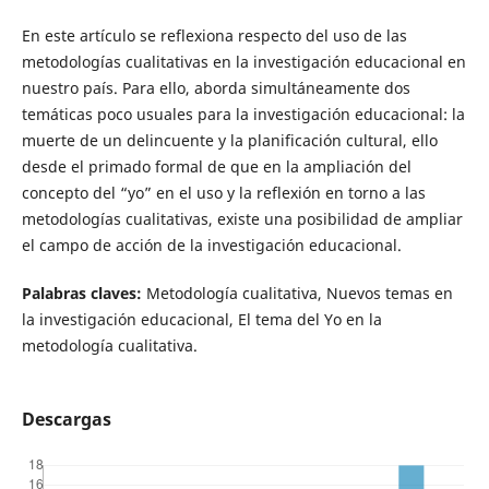
En este artículo se reflexiona respecto del uso de las
metodologías cualitativas en la investigación educacional en
nuestro país. Para ello, aborda simultáneamente dos
temáticas poco usuales para la investigación educacional: la
muerte de un delincuente y la planificación cultural, ello
desde el primado formal de que en la ampliación del
concepto del “yo” en el uso y la reflexión en torno a las
metodologías cualitativas, existe una posibilidad de ampliar
el campo de acción de la investigación educacional.
Palabras claves:
Metodología cualitativa, Nuevos temas en
la investigación educacional, El tema del Yo en la
metodología cualitativa.
Descargas