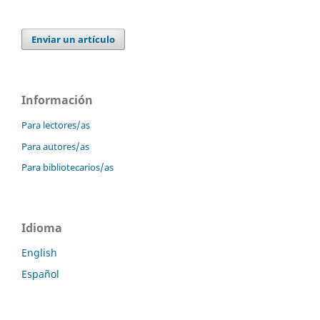
Enviar un artículo
Información
Para lectores/as
Para autores/as
Para bibliotecarios/as
Idioma
English
Español