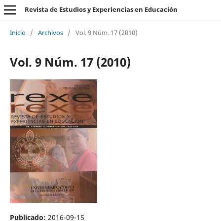
Revista de Estudios y Experiencias en Educación
Inicio
/
Archivos
/
Vol. 9 Núm. 17 (2010)
Vol. 9 Núm. 17 (2010)
Publicado:
2016-09-15