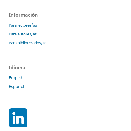
Información
Para lectores/as
Para autores/as
Para bibliotecarios/as
Idioma
English
Español