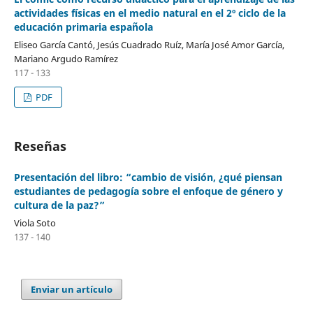
actividades físicas en el medio natural en el 2º ciclo de la
educación primaria española
Eliseo García Cantó, Jesús Cuadrado Ruíz, María José Amor García,
Mariano Argudo Ramírez
117 - 133
PDF
Reseñas
Presentación del libro: “cambio de visión, ¿qué piensan
estudiantes de pedagogía sobre el enfoque de género y
cultura de la paz?”
Viola Soto
137 - 140
Enviar un artículo