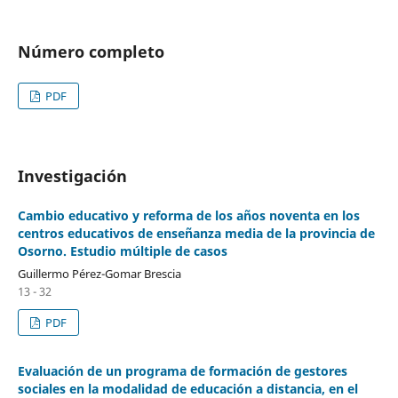
Número completo
PDF
Investigación
Cambio educativo y reforma de los años noventa en los
centros educativos de enseñanza media de la provincia de
Osorno. Estudio múltiple de casos
Guillermo Pérez-Gomar Brescia
13 - 32
PDF
Evaluación de un programa de formación de gestores
sociales en la modalidad de educación a distancia, en el