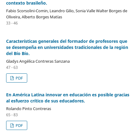
contexto brasileño.
Fabio Scorsolini-Comin, Leandro Gilio, Sonia Valle Walter Borges de
Oliveira, Alberto Borges Matías
33 - 46
Características generales del formador de profesores que
se desempeña en universidades tradicionales de la región
del Bío Bío.
Gladys Angélica Contreras Sanzana
47 - 63
PDF
En América Latina innovar en educación es posible gracias
al esfuerzo crítico de sus educadores.
Rolando Pinto Contreras
65 - 83
PDF