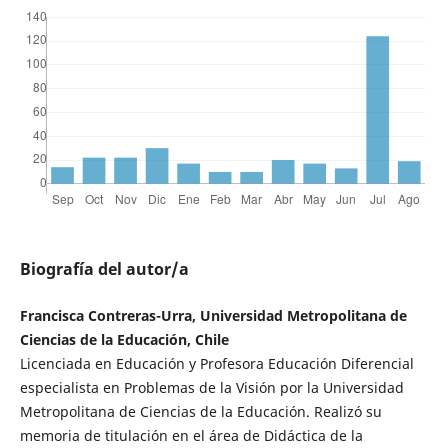
Biografía del autor/a
Francisca Contreras-Urra, Universidad Metropolitana de
Ciencias de la Educación, Chile
Licenciada en Educación y Profesora Educación Diferencial
especialista en Problemas de la Visión por la Universidad
Metropolitana de Ciencias de la Educación. Realizó su
memoria de titulación en el área de Didáctica de la