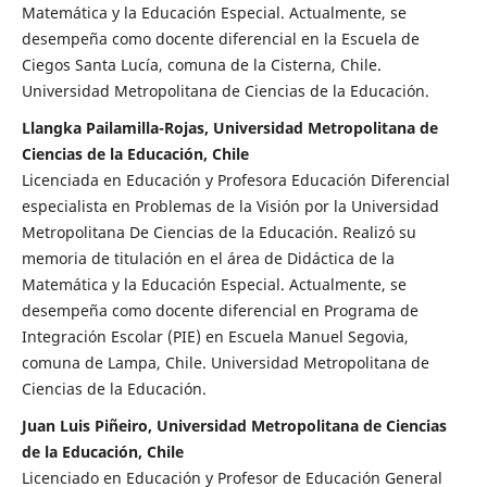
Matemática y la Educación Especial. Actualmente, se
desempeña como docente diferencial en la Escuela de
Ciegos Santa Lucía, comuna de la Cisterna, Chile.
Universidad Metropolitana de Ciencias de la Educación.
Llangka Pailamilla-Rojas, Universidad Metropolitana de
Ciencias de la Educación, Chile
Licenciada en Educación y Profesora Educación Diferencial
especialista en Problemas de la Visión por la Universidad
Metropolitana De Ciencias de la Educación. Realizó su
memoria de titulación en el área de Didáctica de la
Matemática y la Educación Especial. Actualmente, se
desempeña como docente diferencial en Programa de
Integración Escolar (PIE) en Escuela Manuel Segovia,
comuna de Lampa, Chile. Universidad Metropolitana de
Ciencias de la Educación.
Juan Luis Piñeiro, Universidad Metropolitana de Ciencias
de la Educación, Chile
Licenciado en Educación y Profesor de Educación General