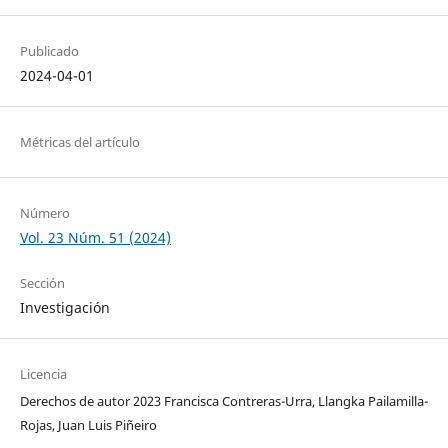
Publicado
2024-04-01
Métricas del artículo
Número
Vol. 23 Núm. 51 (2024)
Sección
Investigación
Licencia
Derechos de autor 2023 Francisca Contreras-Urra, Llangka Pailamilla-
Rojas, Juan Luis Piñeiro