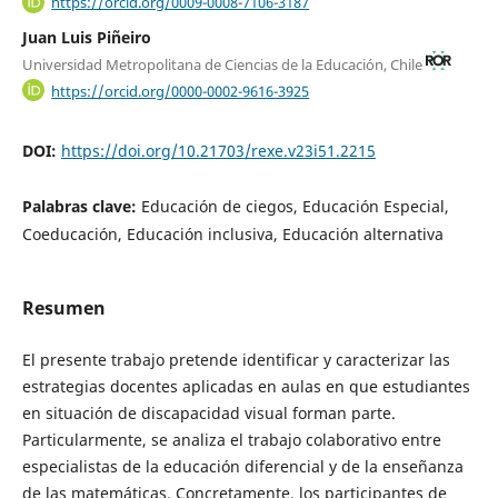
https://orcid.org/0009-0008-7106-3187
Juan Luis Piñeiro
Universidad Metropolitana de Ciencias de la Educación, Chile
https://orcid.org/0000-0002-9616-3925
DOI:
https://doi.org/10.21703/rexe.v23i51.2215
Palabras clave:
Educación de ciegos, Educación Especial,
Coeducación, Educación inclusiva, Educación alternativa
Resumen
El presente trabajo pretende identificar y caracterizar las
estrategias docentes aplicadas en aulas en que estudiantes
en situación de discapacidad visual forman parte.
Particularmente, se analiza el trabajo colaborativo entre
especialistas de la educación diferencial y de la enseñanza
de las matemáticas. Concretamente, los participantes de