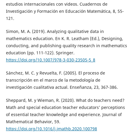
estudios internacionales con videos. Cuadernos de
Investigación y Formación en Educación Matemática, 8, 55-
121.
Simon, M. A. (2019). Analyzing qualitative data in
mathematics education. En K. R. Leatham (Ed.), Designing,
conducting, and publishing quality research in mathematics
education (pp. 111-122). Springer.
https://doi.org/10.1007/978-3-030-23505-5_8
Sánchez, M. C. y Revuelta, F. (2005). El proceso de
transcripción en el marco de la metodología de
investigación cualitativa actual. Enseñanza, 23, 367-386.
Sheppard, M. y Wieman, R. (2020). What do teachers need?
Math and special education teacher educators’ perceptions
of essential teacher knowledge and experience. Journal of
Mathematical Behavior, 59.
https://doi.org/10.1016/j.jmathb.2020.100798