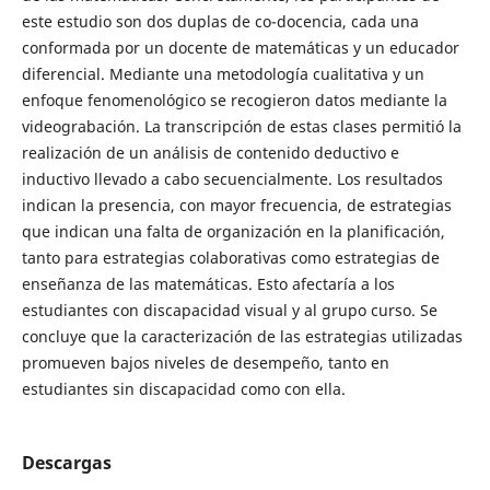
este estudio son dos duplas de co-docencia, cada una
conformada por un docente de matemáticas y un educador
diferencial. Mediante una metodología cualitativa y un
enfoque fenomenológico se recogieron datos mediante la
videograbación. La transcripción de estas clases permitió la
realización de un análisis de contenido deductivo e
inductivo llevado a cabo secuencialmente. Los resultados
indican la presencia, con mayor frecuencia, de estrategias
que indican una falta de organización en la planificación,
tanto para estrategias colaborativas como estrategias de
enseñanza de las matemáticas. Esto afectaría a los
estudiantes con discapacidad visual y al grupo curso. Se
concluye que la caracterización de las estrategias utilizadas
promueven bajos niveles de desempeño, tanto en
estudiantes sin discapacidad como con ella.
Descargas