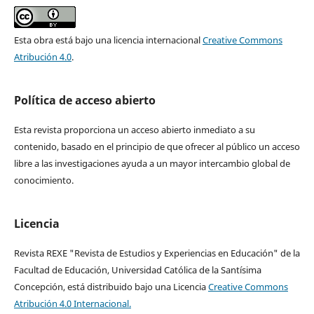
Esta obra está bajo una licencia internacional
Creative Commons
Atribución 4.0
.
Política de acceso abierto
Esta revista proporciona un acceso abierto inmediato a su
contenido, basado en el principio de que ofrecer al público un acceso
libre a las investigaciones ayuda a un mayor intercambio global de
conocimiento.
Licencia
Revista REXE "Revista de Estudios y Experiencias en Educación" de la
Facultad de Educación, Universidad Católica de la Santísima
Concepción, está distribuido bajo una Licencia
Creative Commons
Atribución 4.0 Internacional.