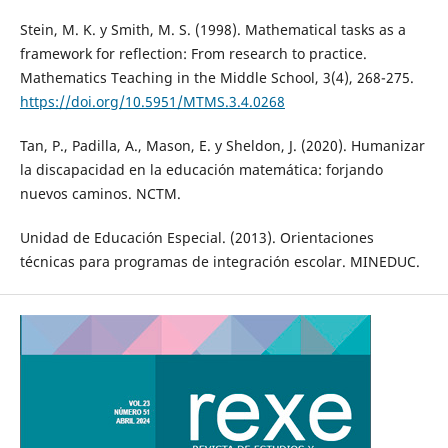
Stein, M. K. y Smith, M. S. (1998). Mathematical tasks as a
framework for reflection: From research to practice.
Mathematics Teaching in the Middle School, 3(4), 268-275.
https://doi.org/10.5951/MTMS.3.4.0268
Tan, P., Padilla, A., Mason, E. y Sheldon, J. (2020). Humanizar
la discapacidad en la educación matemática: forjando
nuevos caminos. NCTM.
Unidad de Educación Especial. (2013). Orientaciones
técnicas para programas de integración escolar. MINEDUC.