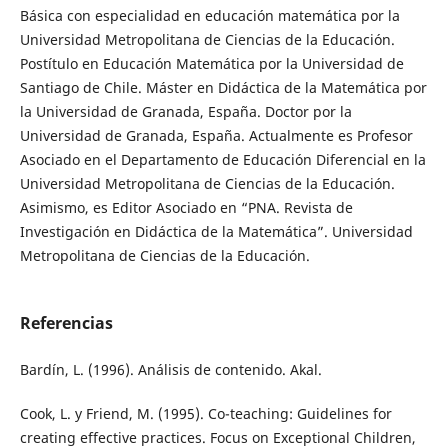
Básica con especialidad en educación matemática por la
Universidad Metropolitana de Ciencias de la Educación.
Postítulo en Educación Matemática por la Universidad de
Santiago de Chile. Máster en Didáctica de la Matemática por
la Universidad de Granada, España. Doctor por la
Universidad de Granada, España. Actualmente es Profesor
Asociado en el Departamento de Educación Diferencial en la
Universidad Metropolitana de Ciencias de la Educación.
Asimismo, es Editor Asociado en “PNA. Revista de
Investigación en Didáctica de la Matemática”. Universidad
Metropolitana de Ciencias de la Educación.
Referencias
Bardín, L. (1996). Análisis de contenido. Akal.
Cook, L. y Friend, M. (1995). Co-teaching: Guidelines for
creating effective practices. Focus on Exceptional Children,