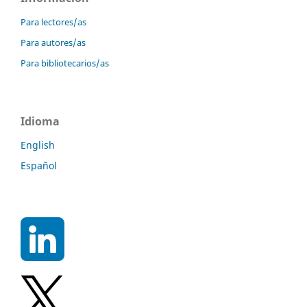
Para lectores/as
Para autores/as
Para bibliotecarios/as
Idioma
English
Español