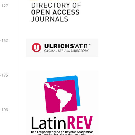
- 127
- 152
- 175
- 196