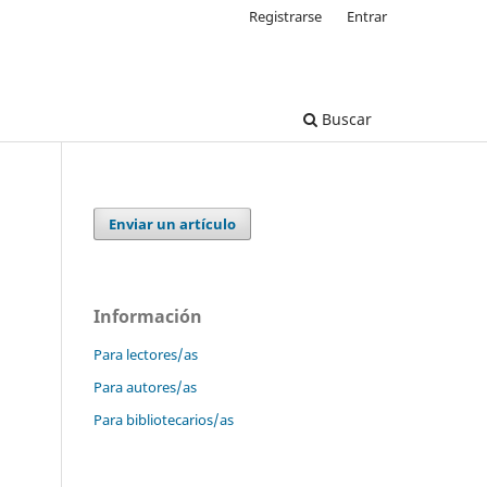
Registrarse
Entrar
Buscar
Enviar un artículo
Información
Para lectores/as
Para autores/as
Para bibliotecarios/as