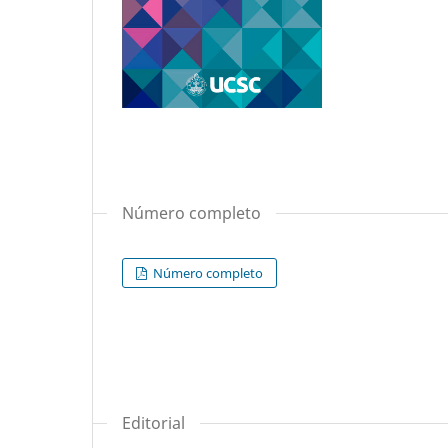
Número completo
Número completo
Editorial