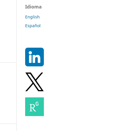
Idioma
English
Español