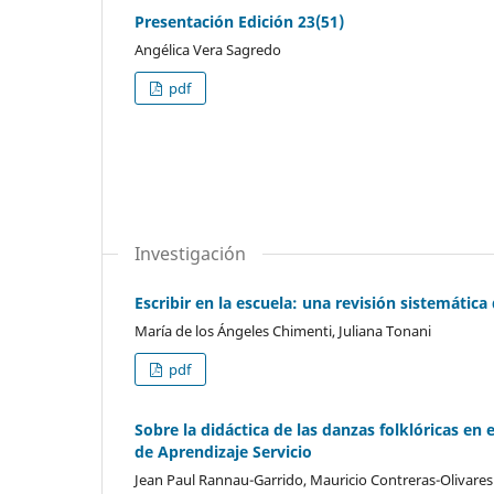
Presentación Edición 23(51)
Angélica Vera Sagredo
pdf
Investigación
Escribir en la escuela: una revisión sistemáti
María de los Ángeles Chimenti, Juliana Tonani
pdf
Sobre la didáctica de las danzas folklóricas en
de Aprendizaje Servicio
Jean Paul Rannau-Garrido, Mauricio Contreras-Olivares