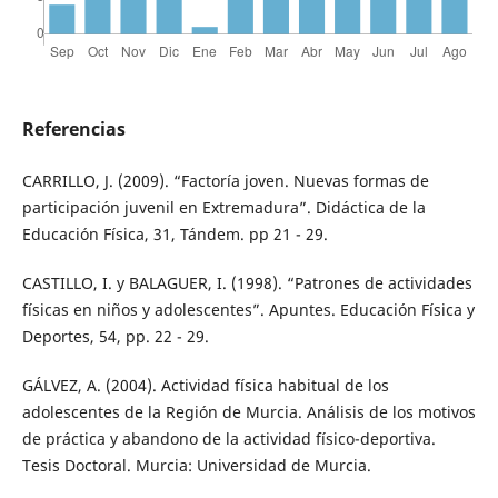
Referencias
CARRILLO, J. (2009). “Factoría joven. Nuevas formas de
participación juvenil en Extremadura”. Didáctica de la
Educación Física, 31, Tándem. pp 21 - 29.
CASTILLO, I. y BALAGUER, I. (1998). “Patrones de actividades
físicas en niños y adolescentes”. Apuntes. Educación Física y
Deportes, 54, pp. 22 - 29.
GÁLVEZ, A. (2004). Actividad física habitual de los
adolescentes de la Región de Murcia. Análisis de los motivos
de práctica y abandono de la actividad físico-deportiva.
Tesis Doctoral. Murcia: Universidad de Murcia.