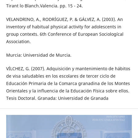
Tirant lo Blanch.Valencia. pp. 15 - 24.
VELANDRINO, A., RODRÍGUEZ, P. & GÁLVEZ, A. (2003). An
inventory of habitual physical activity for adolescents in
group contexts. 6th Conference of European Sociologícal
Association.
Murcia: Universidad de Murcia.
VÍLCHEZ, G. (2007). Adquisición y mantenimiento de hábitos
de visa saludables en los escolares de tercer ciclo de
Educación Primaria de la Comarca granadina de los Montes
Orientales y la influencia de la Educación Física sobre ellos.
Tesis Doctoral. Granada: Universidad de Granada