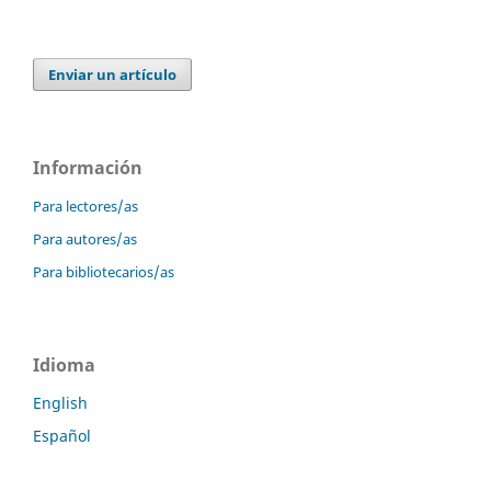
Enviar un artículo
Información
Para lectores/as
Para autores/as
Para bibliotecarios/as
Idioma
English
Español