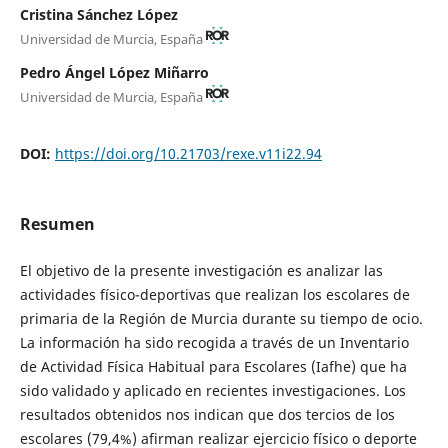
Cristina Sánchez López
Universidad de Murcia, España
Pedro Ángel López Miñarro
Universidad de Murcia, España
DOI:
https://doi.org/10.21703/rexe.v11i22.94
Resumen
El objetivo de la presente investigación es analizar las
actividades físico-deportivas que realizan los escolares de
primaria de la Región de Murcia durante su tiempo de ocio.
La información ha sido recogida a través de un Inventario
de Actividad Física Habitual para Escolares (Iafhe) que ha
sido validado y aplicado en recientes investigaciones. Los
resultados obtenidos nos indican que dos tercios de los
escolares (79,4%) afirman realizar ejercicio físico o deporte