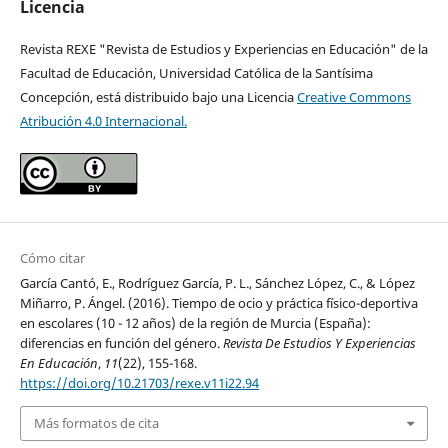
Licencia
Revista REXE "Revista de Estudios y Experiencias en Educación" de la
Facultad de Educación, Universidad Católica de la Santísima
Concepción, está distribuido bajo una Licencia
Creative Commons
Atribución 4.0 Internacional.
Cómo citar
García Cantó, E., Rodríguez García, P. L., Sánchez López, C., & López
Miñarro, P. Ángel. (2016). Tiempo de ocio y práctica físico-deportiva
en escolares (10 - 12 años) de la región de Murcia (España):
diferencias en función del género.
Revista De Estudios Y Experiencias
En Educación
,
11
(22), 155-168.
https://doi.org/10.21703/rexe.v11i22.94
Más formatos de cita