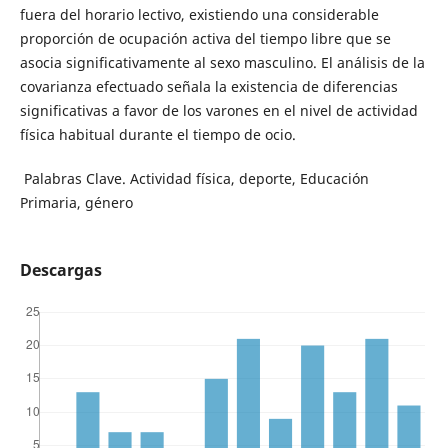
fuera del horario lectivo, existiendo una considerable
proporción de ocupación activa del tiempo libre que se
asocia significativamente al sexo masculino. El análisis de la
covarianza efectuado señala la existencia de diferencias
significativas a favor de los varones en el nivel de actividad
física habitual durante el tiempo de ocio.
Palabras Clave. Actividad física, deporte, Educación
Primaria, género
Descargas