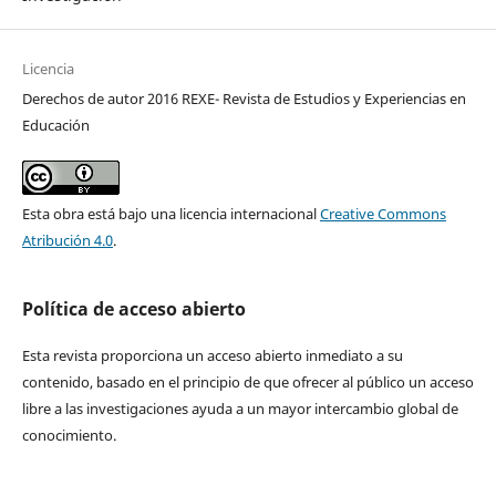
Licencia
Derechos de autor 2016 REXE- Revista de Estudios y Experiencias en
Educación
Esta obra está bajo una licencia internacional
Creative Commons
Atribución 4.0
.
Política de acceso abierto
Esta revista proporciona un acceso abierto inmediato a su
contenido, basado en el principio de que ofrecer al público un acceso
libre a las investigaciones ayuda a un mayor intercambio global de
conocimiento.