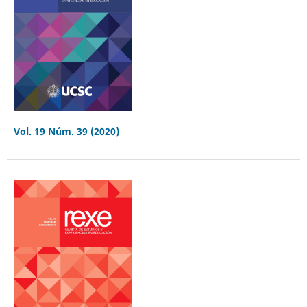
Vol. 19 Núm. 39 (2020)