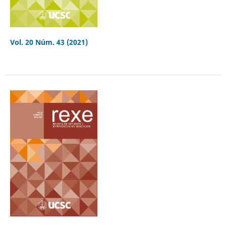
Vol. 20 Núm. 43 (2021)