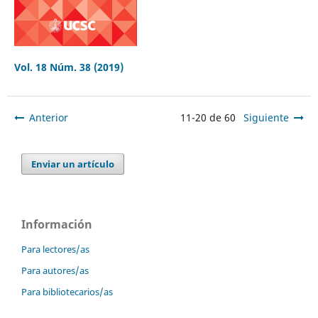
Vol. 18 Núm. 38 (2019)
Anterior
11-20 de 60
Siguiente
Enviar un artículo
Información
Para lectores/as
Para autores/as
Para bibliotecarios/as