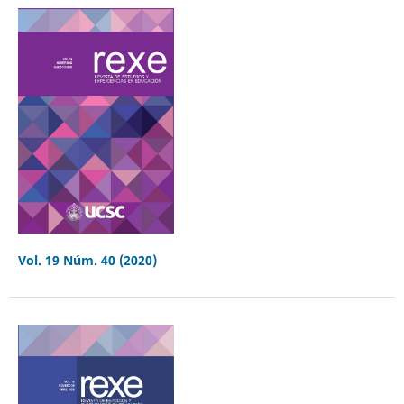
Vol. 19 Núm. 40 (2020)