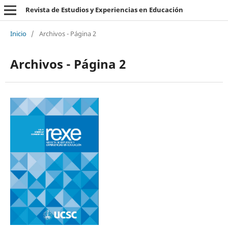
Revista de Estudios y Experiencias en Educación
Inicio
/
Archivos - Página 2
Archivos - Página 2