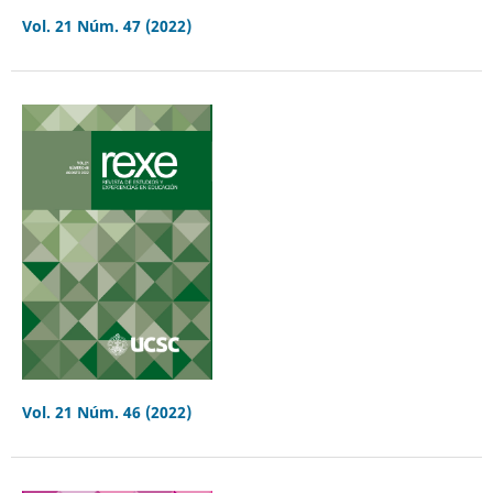
Vol. 21 Núm. 47 (2022)
Vol. 21 Núm. 46 (2022)