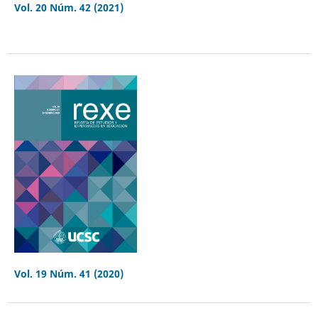
Vol. 20 Núm. 42 (2021)
Vol. 19 Núm. 41 (2020)