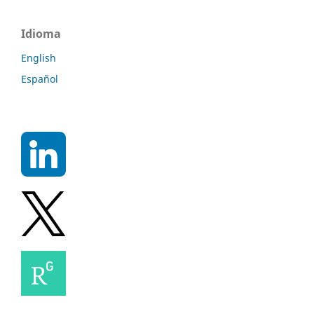
Idioma
English
Español