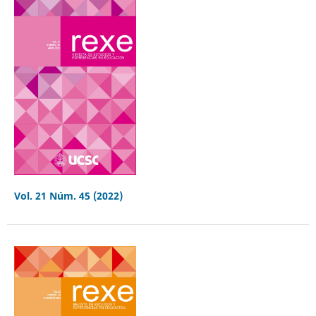
Vol. 21 Núm. 45 (2022)