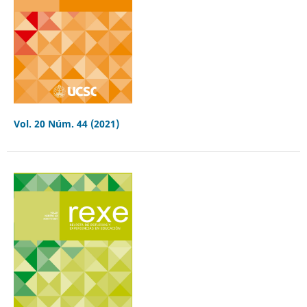
Vol. 20 Núm. 44 (2021)